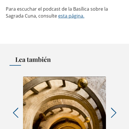
Para escuchar el podcast de la Basílica sobre la
Sagrada Cuna, consulte
esta página.
Lea también