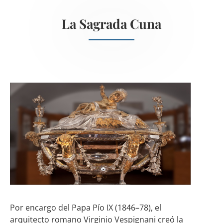
La Sagrada Cuna
Por encargo del Papa Pío IX (1846–78), el
arquitecto romano Virginio Vespignani creó la