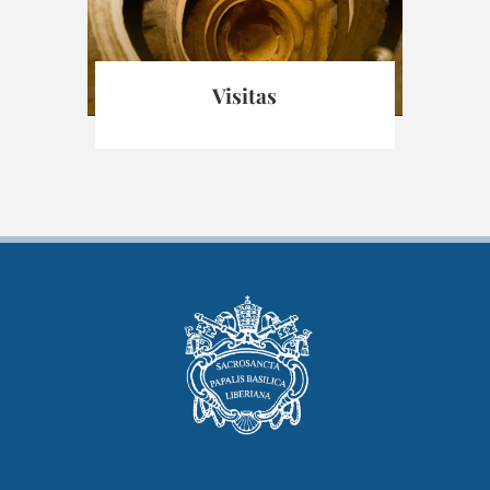
Visitas