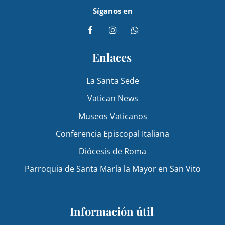
Síganos en
Enlaces
La Santa Sede
Vatican News
Museos Vaticanos
Conferencia Episcopal Italiana
Diócesis de Roma
Parroquia de Santa María la Mayor en San Vito
Información útil