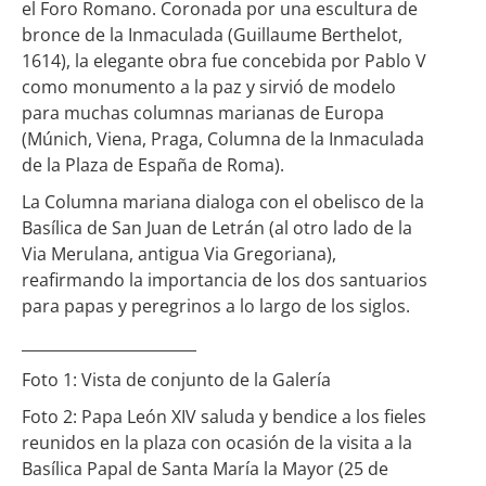
el Foro Romano. Coronada por una escultura de
bronce de la Inmaculada (Guillaume Berthelot,
1614), la elegante obra fue concebida por Pablo V
como monumento a la paz y sirvió de modelo
para muchas columnas marianas de Europa
(Múnich, Viena, Praga, Columna de la Inmaculada
de la Plaza de España de Roma).
La Columna mariana dialoga con el obelisco de la
Basílica de San Juan de Letrán (al otro lado de la
Via Merulana, antigua Via Gregoriana),
reafirmando la importancia de los dos santuarios
para papas y peregrinos a lo largo de los siglos.
_______________________
Foto 1: Vista de conjunto de la Galería
Foto 2: Papa León XIV saluda y bendice a los fieles
reunidos en la plaza con ocasión de la visita a la
Basílica Papal de Santa María la Mayor (25 de