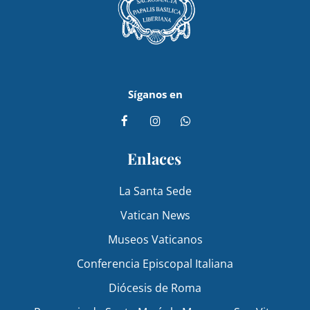
Síganos en
Enlaces
La Santa Sede
Vatican News
Museos Vaticanos
Conferencia Episcopal Italiana
Diócesis de Roma