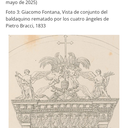
mayo de 2025)
Foto 3: Giacomo Fontana, Vista de conjunto del
baldaquino rematado por los cuatro ángeles de
Pietro Bracci, 1833