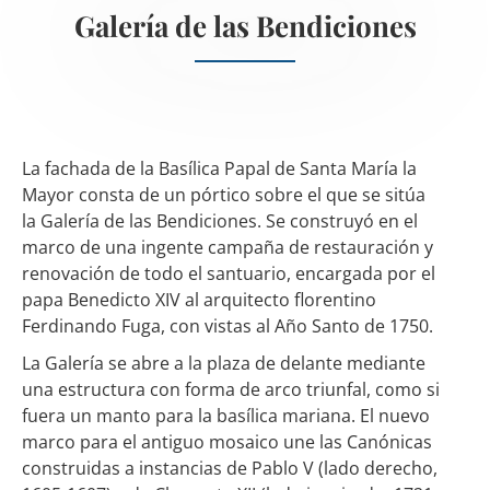
Galería de las Bendiciones
La fachada de la Basílica Papal de Santa María la
Mayor consta de un pórtico sobre el que se sitúa
la Galería de las Bendiciones. Se construyó en el
marco de una ingente campaña de restauración y
renovación de todo el santuario, encargada por el
papa Benedicto XIV al arquitecto florentino
Ferdinando Fuga, con vistas al Año Santo de 1750.
La Galería se abre a la plaza de delante mediante
una estructura con forma de arco triunfal, como si
fuera un manto para la basílica mariana. El nuevo
marco para el antiguo mosaico une las Canónicas
construidas a instancias de Pablo V (lado derecho,