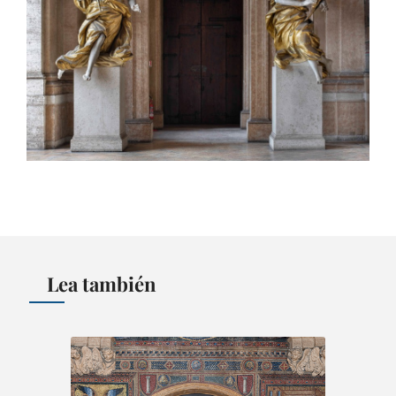
Lea también