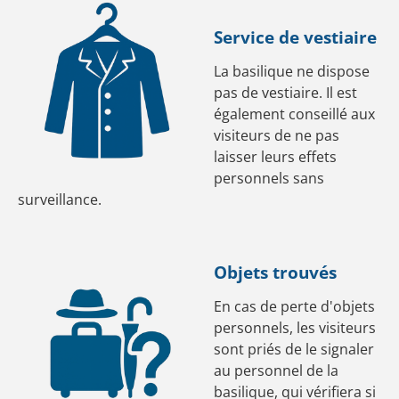
Service de vestiaire
La basilique ne dispose
pas de vestiaire. Il est
également conseillé aux
visiteurs de ne pas
laisser leurs effets
personnels sans
surveillance.
Objets trouvés
En cas de perte d'objets
personnels, les visiteurs
sont priés de le signaler
au personnel de la
basilique, qui vérifiera si