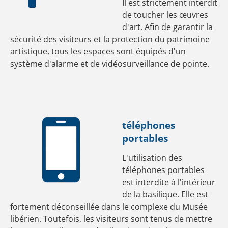
Il est strictement interdit
de toucher les œuvres
d'art. Afin de garantir la
sécurité des visiteurs et la protection du patrimoine
artistique, tous les espaces sont équipés d'un
système d'alarme et de vidéosurveillance de pointe.
téléphones
portables
L'utilisation des
téléphones portables
est interdite à l'intérieur
de la basilique. Elle est
fortement déconseillée dans le complexe du Musée
libérien. Toutefois, les visiteurs sont tenus de mettre