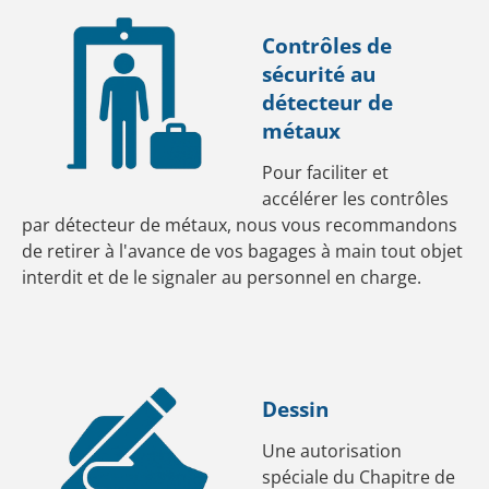
Contrôles de
sécurité au
détecteur de
métaux
Pour faciliter et
accélérer les contrôles
par détecteur de métaux, nous vous recommandons
de retirer à l'avance de vos bagages à main tout objet
interdit et de le signaler au personnel en charge.
Dessin
Une autorisation
spéciale du Chapitre de