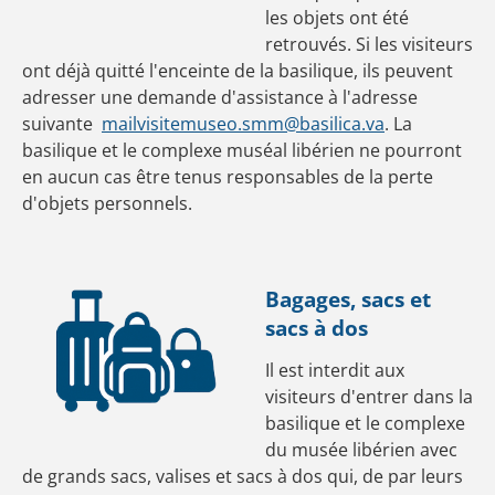
les objets ont été
retrouvés. Si les visiteurs
ont déjà quitté l'enceinte de la basilique, ils peuvent
adresser une demande d'assistance à l'adresse
suivante
mailvisitemuseo.smm@basilica.va
. La
basilique et le complexe muséal libérien ne pourront
en aucun cas être tenus responsables de la perte
d'objets personnels.
Bagages, sacs et
sacs à dos
Il est interdit aux
visiteurs d'entrer dans la
basilique et le complexe
du musée libérien avec
de grands sacs, valises et sacs à dos qui, de par leurs