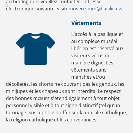
archéologique, veuillez contacter l'adresse
électronique suivante:
visitemuseo.smm@basilica.va
Vêtements
L'accès à la basilique et
au complexe muséal
libérien est réservé aux
visiteurs vêtus de
manière digne. Les
vêtements sans
manches et/ou
décolletés, les shorts ne couvrant pas les genoux, les
minijupes et les chapeaux sont interdits. Le respect
des bonnes mœurs s'étend également à tout objet
personnel visible et à tout signe distinctif (tel qu'un
tatouage) susceptible d'offenser la morale catholique,
la religion catholique et les convenances.