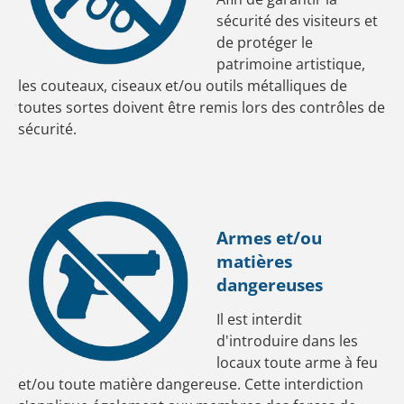
sécurité des visiteurs et
de protéger le
patrimoine artistique,
les couteaux, ciseaux et/ou outils métalliques de
toutes sortes doivent être remis lors des contrôles de
sécurité.
Armes et/ou
matières
dangereuses
Il est interdit
d'introduire dans les
locaux toute arme à feu
et/ou toute matière dangereuse. Cette interdiction