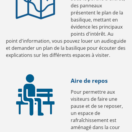
des panneaux
présentent le plan de la
basilique, mettant en
évidence les principaux
points d'intérêt. Au
point d'information, vous pouvez louer un audioguide
et demander un plan de la basilique pour écouter des
explications sur les différents espaces à visiter.
Aire de repos
Pour permettre aux
visiteurs de faire une
pause et de se reposer,
un espace de
rafraîchissement est
aménagé dans la cour