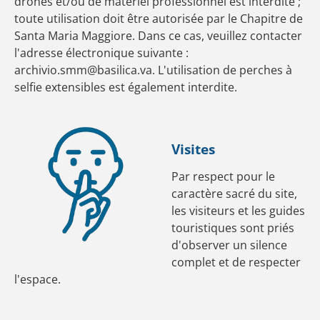
drones et/ou de matériel professionnel est interdite ;
toute utilisation doit être autorisée par le Chapitre de
Santa Maria Maggiore. Dans ce cas, veuillez contacter
l'adresse électronique suivante :
archivio.smm@basilica.va. L'utilisation de perches à
selfie extensibles est également interdite.
Visites
Par respect pour le
caractère sacré du site,
les visiteurs et les guides
touristiques sont priés
d'observer un silence
complet et de respecter
l'espace.