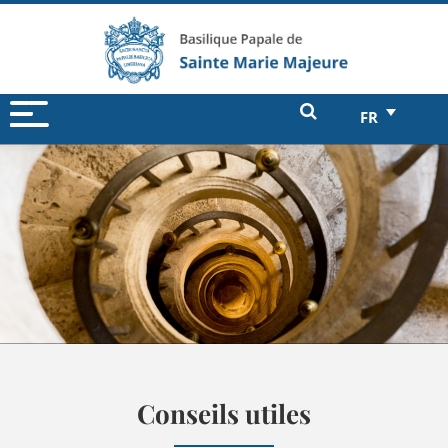
FR
Conseils utiles