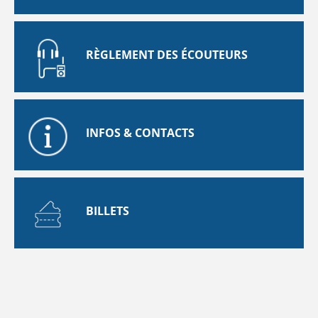
RÈGLEMENT DES ÉCOUTEURS
INFOS & CONTACTS
BILLETS