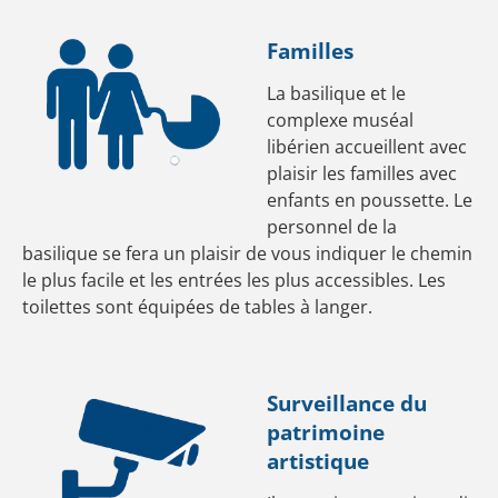
Familles
La basilique et le
complexe muséal
libérien accueillent avec
plaisir les familles avec
enfants en poussette. Le
personnel de la
basilique se fera un plaisir de vous indiquer le chemin
le plus facile et les entrées les plus accessibles. Les
toilettes sont équipées de tables à langer.
Surveillance du
patrimoine
artistique