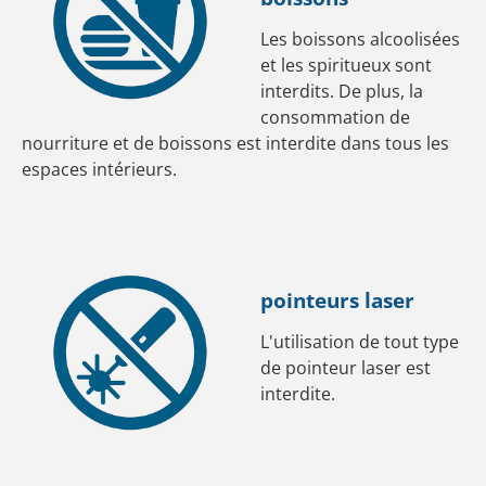
Les boissons alcoolisées
et les spiritueux sont
interdits. De plus, la
consommation de
nourriture et de boissons est interdite dans tous les
espaces intérieurs.
pointeurs laser
L'utilisation de tout type
de pointeur laser est
interdite.