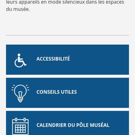
leurs appareils en mode silencieux dans les espaces
du musée.
ACCESSIBILITÉ
CONSEILS UTILES
CALENDRIER DU PÔLE MUSÉAL