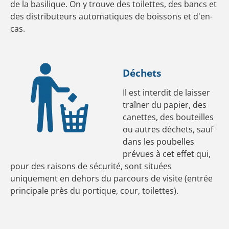
de la basilique. On y trouve des toilettes, des bancs et
des distributeurs automatiques de boissons et d'en-
cas.
Déchets
Il est interdit de laisser
traîner du papier, des
canettes, des bouteilles
ou autres déchets, sauf
dans les poubelles
prévues à cet effet qui,
pour des raisons de sécurité, sont situées
uniquement en dehors du parcours de visite (entrée
principale près du portique, cour, toilettes).