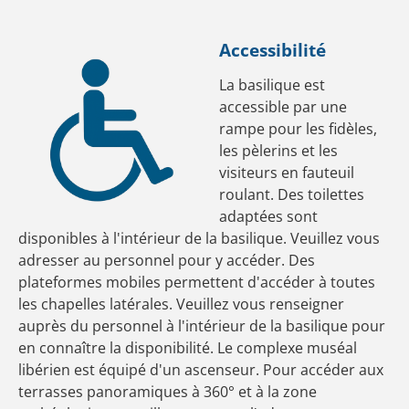
Accessibilité
La basilique est
accessible par une
rampe pour les fidèles,
les pèlerins et les
visiteurs en fauteuil
roulant. Des toilettes
adaptées sont
disponibles à l'intérieur de la basilique. Veuillez vous
adresser au personnel pour y accéder. Des
plateformes mobiles permettent d'accéder à toutes
les chapelles latérales. Veuillez vous renseigner
auprès du personnel à l'intérieur de la basilique pour
en connaître la disponibilité. Le complexe muséal
libérien est équipé d'un ascenseur. Pour accéder aux
terrasses panoramiques à 360° et à la zone