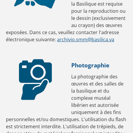
la Basilique est requise
pour la reproduction ou
le dessin (exclusivement
au crayon) des œuvres
exposées. Dans ce cas, veuillez contacter l'adresse
électronique suivante:
archivio.smm@basilica.va
Photographie
La photographie des
œuvres et des salles de
la basilique et du
complexe muséal
libérien est autorisée
uniquement à des fins
personnelles et/ou domestiques. L'utilisation du flash
est strictement interdite. L'utilisation de trépieds, de