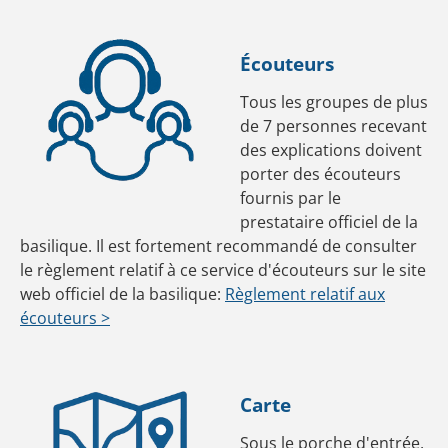
Écouteurs
Tous les groupes de plus
de 7 personnes recevant
des explications doivent
porter des écouteurs
fournis par le
prestataire officiel de la
basilique. Il est fortement recommandé de consulter
le règlement relatif à ce service d'écouteurs sur le site
web officiel de la basilique:
Règlement relatif aux
écouteurs
>
Carte
Sous le porche d'entrée,