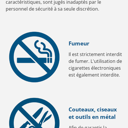
caractéristiques, sont jugés inadaptés par le
personnel de sécurité à sa seule discrétion.
Fumeur
Il est strictement interdit
de fumer. L'utilisation de
cigarettes électroniques
est également interdite.
Couteaux, ciseaux
et outils en métal
Afin de garantir la