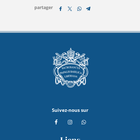
partager
Suivez-nous sur
Liens