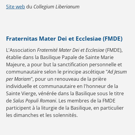
Site web
du
Collegium Liberianum
Fraternitas Mater Dei et Ecclesiae (FMDE)
L'Association
Fraternité Mater Dei et Ecclesiae
(FMDE),
établie dans la Basilique Papale de Sainte Marie
Majeure, a pour but la sanctification personnelle et
communautaire selon le principe ascétique "
Ad Jesum
per Mariam
", pour un renouveau de la prière
individuelle et communautaire en l'honneur de la
Sainte Vierge, vénérée dans la Basilique sous le titre
de
Salus Populi Romani
. Les membres de la FMDE
participent à la liturgie de la Basilique, en particulier
les dimanches et les solennités.