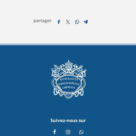
partager
Suivez-nous sur