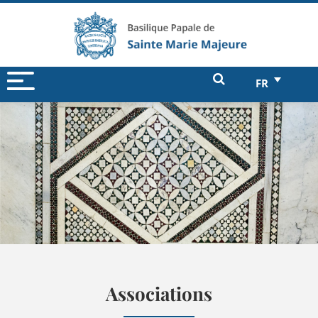
FR
Associations