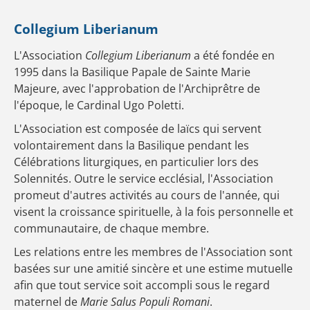
Collegium Liberianum
L'Association
Collegium Liberianum
a été fondée en
1995 dans la Basilique Papale de Sainte Marie
Majeure, avec l'approbation de l'Archiprêtre de
l'époque, le Cardinal Ugo Poletti.
L'Association est composée de laïcs qui servent
volontairement dans la Basilique pendant les
Célébrations liturgiques, en particulier lors des
Solennités. Outre le service ecclésial, l'Association
promeut d'autres activités au cours de l'année, qui
visent la croissance spirituelle, à la fois personnelle et
communautaire, de chaque membre.
Les relations entre les membres de l'Association sont
basées sur une amitié sincère et une estime mutuelle
afin que tout service soit accompli sous le regard
maternel de
Marie Salus Populi Romani
.