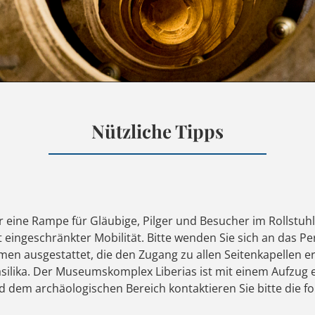
Nützliche Tipps
er eine Rampe für Gläubige, Pilger und Besucher im Rollstuhl
 eingeschränkter Mobilität. Bitte wenden Sie sich an das Pe
rmen ausgestattet, die den Zugang zu allen Seitenkapellen e
asilika. Der Museumskomplex Liberias ist mit einem Aufzug 
dem archäologischen Bereich kontaktieren Sie bitte die fo