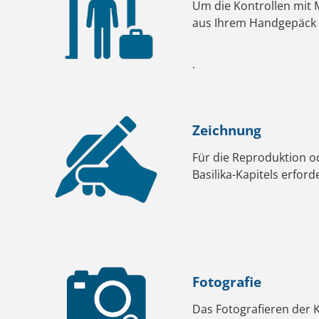
Um die Kontrollen mit 
aus Ihrem Handgepäck 
.
Zeichnung
Für die Reproduktion od
Basilika-Kapitels erford
Fotografie
Das Fotografieren der 