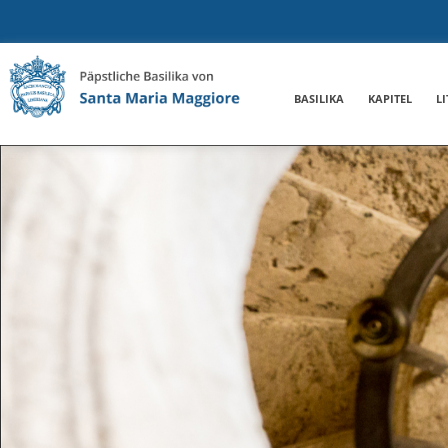
BASILIKA
KAPITEL
L