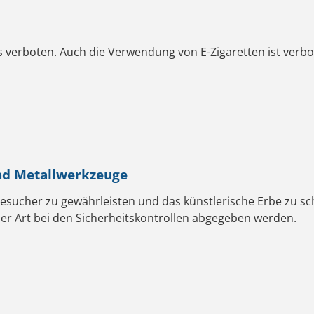
s verboten. Auch die Verwendung von E-Zigaretten ist verbo
nd Metallwerkzeuge
Besucher zu gewährleisten und das künstlerische Erbe zu 
her Art bei den Sicherheitskontrollen abgegeben werden.