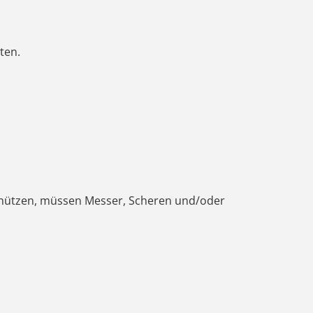
ten.
schützen, müssen Messer, Scheren und/oder