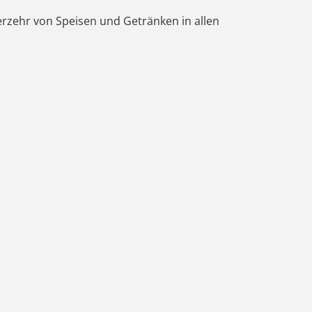
Verzehr von Speisen und Getränken in allen