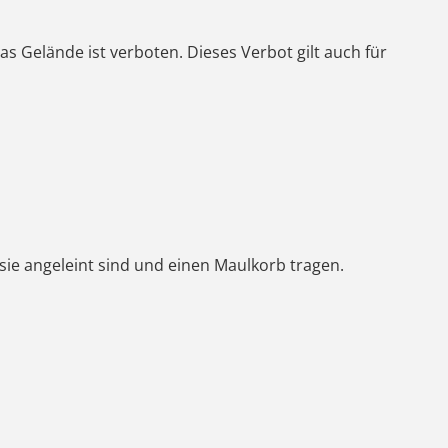
s Gelände ist verboten. Dieses Verbot gilt auch für
 sie angeleint sind und einen Maulkorb tragen.