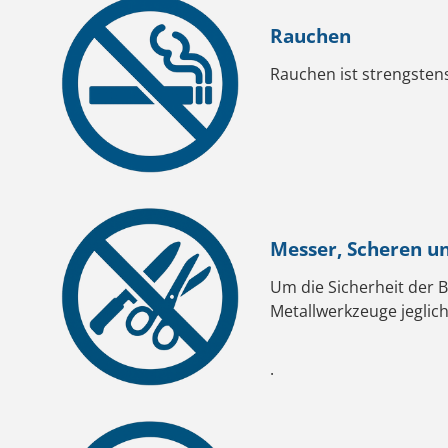
Rauchen
Rauchen ist strengsten
Messer, Scheren u
Um die Sicherheit der 
Metallwerkzeuge jeglic
.