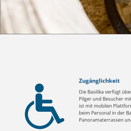
Zugänglichkeit
Die Basilika verfügt üb
Pilger und Besucher mit
ist mit mobilen Plattfo
beim Personal in der B
Panoramaterrassen und 