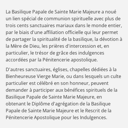
La Basilique Papale de Sainte Marie Majeure a noué
un lien spécial de communion spirituelle avec plus de
trois cents sanctuaires mariaux dans le monde entier,
par le biais d'une affiliation officielle qui leur permet
de partager la spiritualité de la basilique, la dévotion à
la Mère de Dieu, les prières d'intercession et, en
particulier, le trésor de grâce des indulgences
accordées par la Pénitencerie apostolique.
D'autres sanctuaires, églises, chapelles dédiées à la
Bienheureuse Vierge Marie, ou dans lesquels un culte
particulier est célébré en son honneur, peuvent
demander à participer aux bénéfices spirituels de la
Basilique Papale de Sainte Marie Majeure, en
obtenant le Diplôme d'agrégation de la Basilique
Papale de Sainte Marie Majeure et le Rescrit de la
Pénitencerie Apostolique pour les Indulgences.