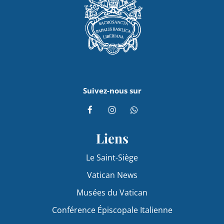
Suivez-nous sur
Liens
Le Saint-Siège
Vatican News
Musées du Vatican
Conférence Épiscopale Italienne