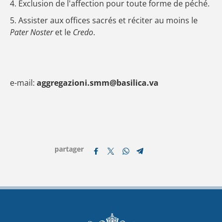
4. Exclusion de l'affection pour toute forme de péché.
5. Assister aux offices sacrés et réciter au moins le
Pater Noster
et le
Credo
.
e-mail:
aggregazioni.smm@basilica.va
partager