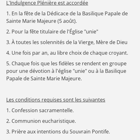
L'Indulgence Plénière est accordée
1. En la fête de la Dédicace de la Basilique Papale de
Sainte Marie Majeure (5 août).
2. Pour la fête titulaire de l'Église "unie"
3. À toutes les solennités de la Vierge, Mère de Dieu
4. Une fois par an, au libre choix de chaque croyant.
5. Chaque fois que les fidèles se rendent en groupe
pour une dévotion à l'église "unie" ou à la Basilique
Papale de Sainte Marie Majeure.
Les conditions requises sont les suivantes
1. Confession sacramentelle.
2. Communion eucharistique.
3. Prière aux intentions du Souvrain Pontife.