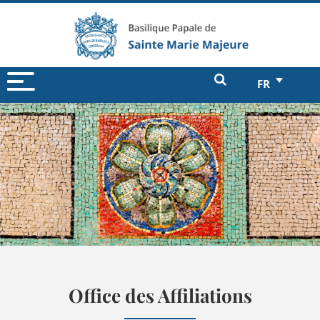
FR
Office des Affiliations