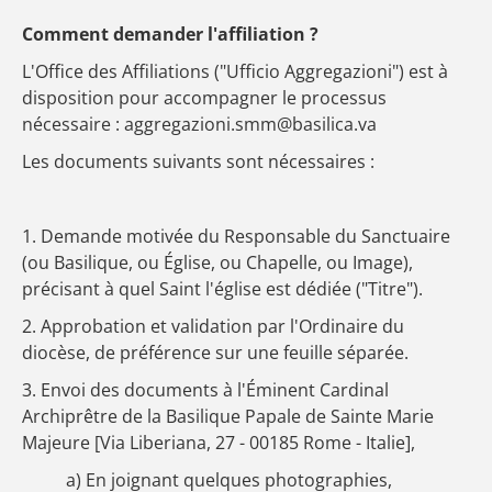
Comment demander l'affiliation ?
L'Office des Affiliations ("Ufficio Aggregazioni") est à
disposition pour accompagner le processus
nécessaire : aggregazioni.smm@basilica.va
Les documents suivants sont nécessaires :
1. Demande motivée du Responsable du Sanctuaire
(ou Basilique, ou Église, ou Chapelle, ou Image),
précisant à quel Saint l'église est dédiée ("Titre").
2. Approbation et validation par l'Ordinaire du
diocèse, de préférence sur une feuille séparée.
3. Envoi des documents à l'Éminent Cardinal
Archiprêtre de la Basilique Papale de Sainte Marie
Majeure [Via Liberiana, 27 - 00185 Rome - Italie],
a) En joignant quelques photographies,