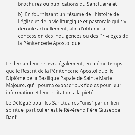
brochures ou publications du Sanctuaire et
b) En fournissant un résumé de l'histoire de
l'église et de la vie liturgique et pastorale qui s'y
déroule actuellement, afin d'obtenir la
concession des Indulgences ou des Privilèges de
la Pénitencerie Apostolique.
Le demandeur recevra également, en même temps
que le Rescrit de la Pénitencerie Apostolique, le
Diplôme de la Basilique Papale de Sainte Marie
Majeure, qu'il pourra exposer aux fidèles pour leur
information et leur incitation à la piété.
Le Délégué pour les Sanctuaires "unis" par un lien
spirituel particulier est le Révérend Père Giuseppe
Banfi.