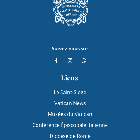
Suivez-nous sur
Liens
Le Saint-Siège
Vatican News
Musées du Vatican
Conférence Épiscopale Italienne
Diocèse de Rome