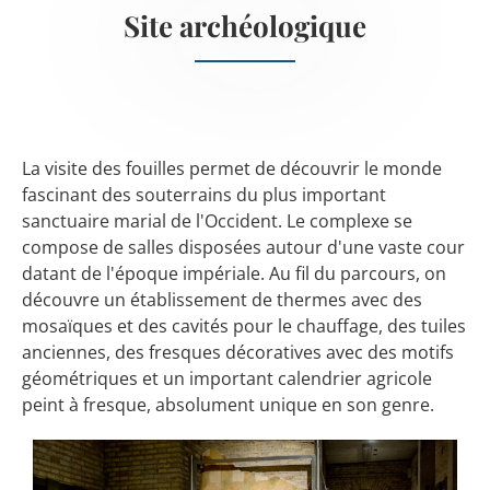
Site archéologique
La visite des fouilles permet de découvrir le monde
fascinant des souterrains du plus important
sanctuaire marial de l'Occident. Le complexe se
compose de salles disposées autour d'une vaste cour
datant de l'époque impériale. Au fil du parcours, on
découvre un établissement de thermes avec des
mosaïques et des cavités pour le chauffage, des tuiles
anciennes, des fresques décoratives avec des motifs
géométriques et un important calendrier agricole
peint à fresque, absolument unique en son genre.