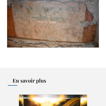
En savoir plus