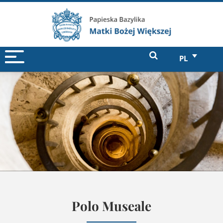
PL
Polo Museale