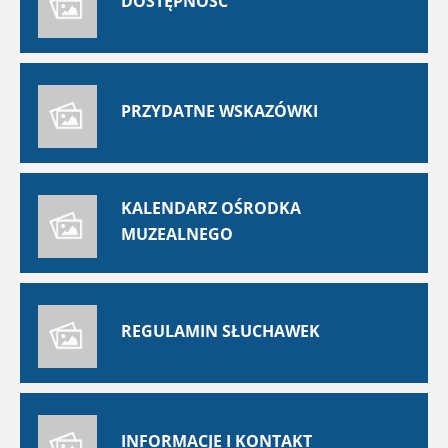
DOSTĘPNOŚĆ
PRZYDATNE WSKAZÓWKI
KALENDARZ OŚRODKA
MUZEALNEGO
REGULAMIN SŁUCHAWEK
INFORMACJE I KONTAKT