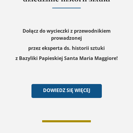
Dołącz do wycieczki z przewodnikiem
prowadzonej
przez eksperta ds. historii sztuki
z Bazyliki Papieskiej Santa Maria Maggiore!
DOWIEDZ SIĘ WIĘCEJ