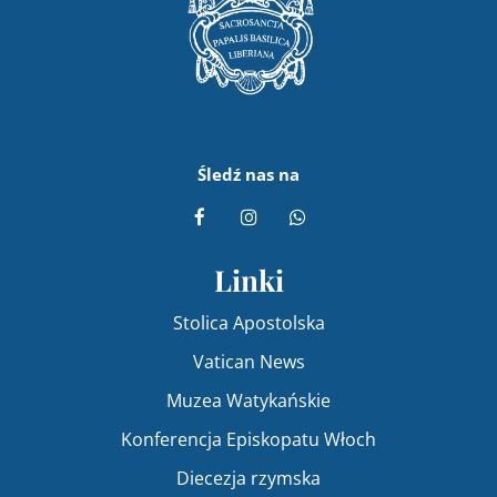
Śledź nas na
Linki
Stolica Apostolska
Vatican News
Muzea Watykańskie
Konferencja Episkopatu Włoch
Diecezja rzymska