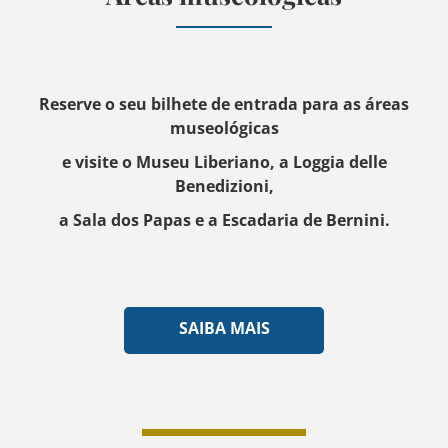
Reserve o seu bilhete de entrada para as áreas
museológicas
e visite o Museu Liberiano, a Loggia delle
Benedizioni,
a Sala dos Papas e a Escadaria de Bernini.
SAIBA MAIS