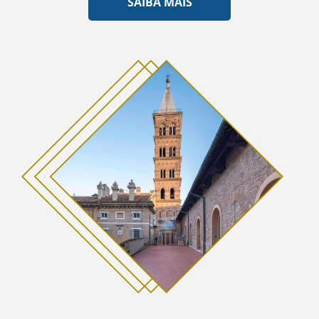
SAIBA MAIS