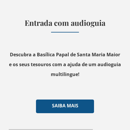
Entrada com audioguia
Descubra a Basílica Papal de Santa Maria Maior
e os seus tesouros com a ajuda de um audioguia
multilingue!
SAIBA MAIS