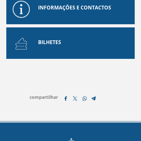
INFORMAÇÕES E CONTACTOS
BILHETES
compartilhar