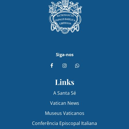
Siga-nos
Links
A Santa Sé
Vatican News
Museus Vaticanos
Conferência Episcopal Italiana