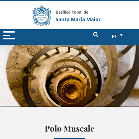
PT
Polo Museale