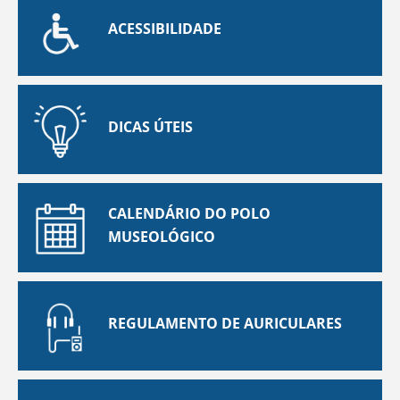
ACESSIBILIDADE
DICAS ÚTEIS
CALENDÁRIO DO POLO
MUSEOLÓGICO
REGULAMENTO DE AURICULARES