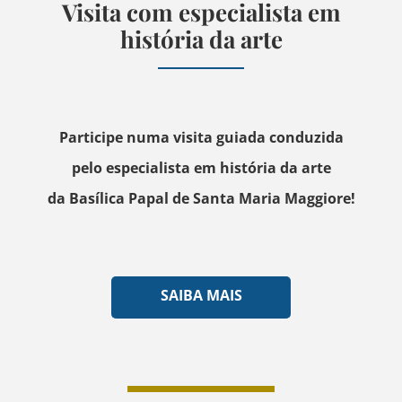
Visita com especialista em
história da arte
Participe numa visita guiada conduzida
pelo especialista em história da arte
da Basílica Papal de Santa Maria Maggiore!
SAIBA MAIS