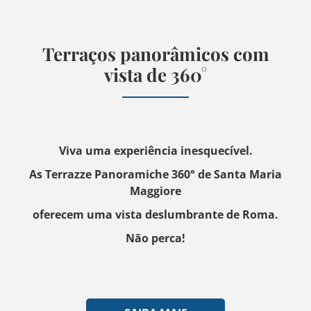
Terraços panorâmicos com
vista de 360°
Viva uma experiência inesquecível.
As Terrazze Panoramiche 360° de Santa Maria
Maggiore
oferecem uma vista deslumbrante de Roma.
Não perca!