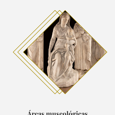
Áreas museológicas