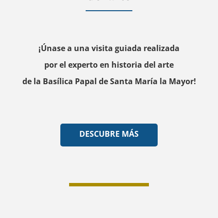
¡Únase a una visita guiada realizada
por el experto en historia del arte
de la Basílica Papal de Santa María la Mayor!
DESCUBRE MÁS