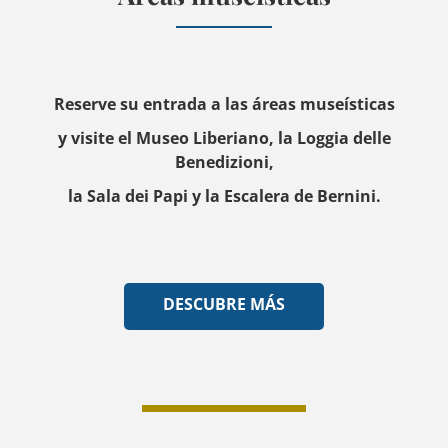
Reserve su entrada a las áreas museísticas
y visite el Museo Liberiano, la Loggia delle
Benedizioni,
la Sala dei Papi y la Escalera de Bernini.
DESCUBRE MÁS