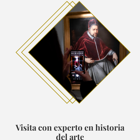
Visita con experto en historia
del arte