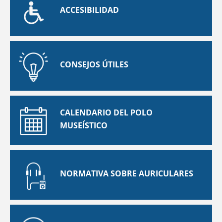
ACCESIBILIDAD
CONSEJOS ÚTILES
CALENDARIO DEL POLO
MUSEÍSTICO
NORMATIVA SOBRE AURICULARES