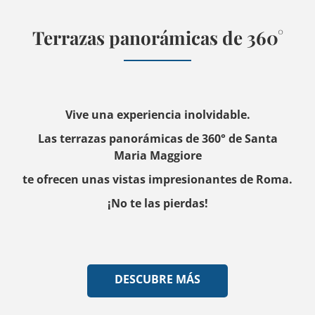
Terrazas panorámicas de 360°
Vive una experiencia inolvidable.
Las terrazas panorámicas de 360° de Santa
Maria Maggiore
te ofrecen unas vistas impresionantes de Roma.
¡No te las pierdas!
DESCUBRE MÁS