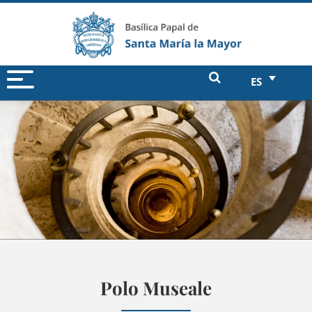
ES
Polo Museale