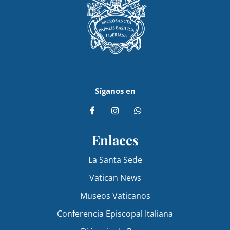
Síganos en
Enlaces
La Santa Sede
Vatican News
Museos Vaticanos
Conferencia Episcopal Italiana