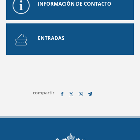
INFORMACIÓN DE CONTACTO
ENTRADAS
compartir