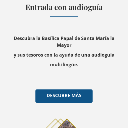
Entrada con audioguía
Descubra la Basílica Papal de Santa María la
Mayor
y sus tesoros con la ayuda de una audioguía
multilingüe.
DESCUBRE MÁS