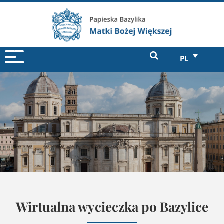
PL
Wirtualna wycieczka po Bazylice