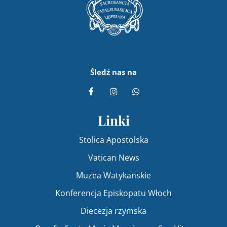
Śledź nas na
Linki
Stolica Apostolska
Vatican News
Muzea Watykańskie
Konferencja Episkopatu Włoch
Diecezja rzymska