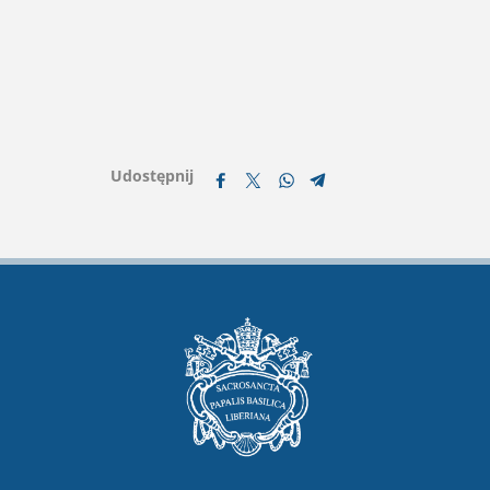
Udostępnij