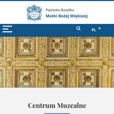
PL
Centrum Muzealne