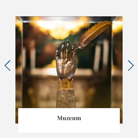
Muzeum