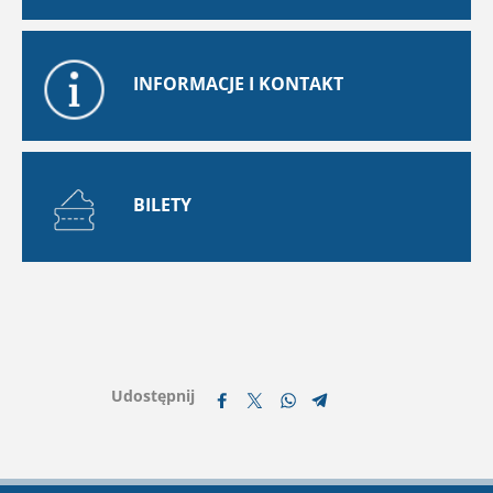
INFORMACJE I KONTAKT
BILETY
Udostępnij