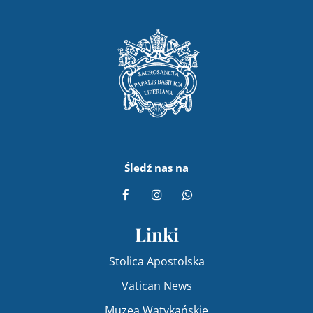
Śledź nas na
Linki
Stolica Apostolska
Vatican News
Muzea Watykańskie