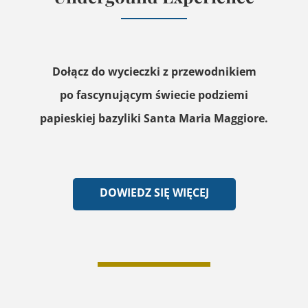
Dołącz do wycieczki z przewodnikiem
po fascynującym świecie podziemi
papieskiej bazyliki Santa Maria Maggiore.
DOWIEDZ SIĘ WIĘCEJ