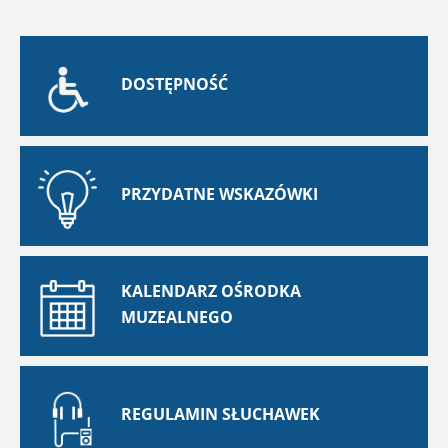
DOSTĘPNOŚĆ
PRZYDATNE WSKAZÓWKI
KALENDARZ OŚRODKA
MUZEALNEGO
REGULAMIN SŁUCHAWEK