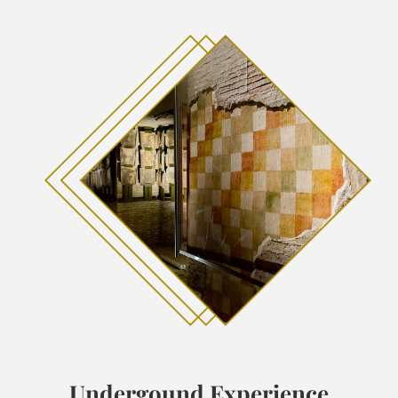
Undergound Experience