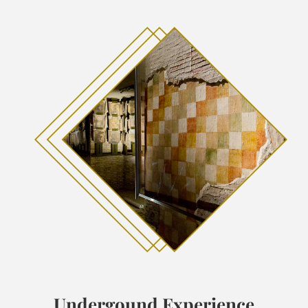
Undergound Experience