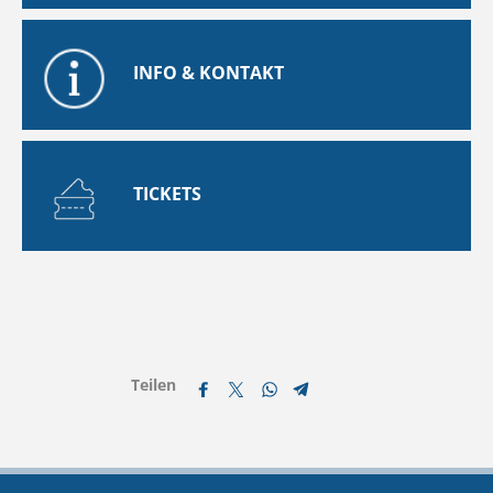
INFO & KONTAKT
TICKETS
Teilen