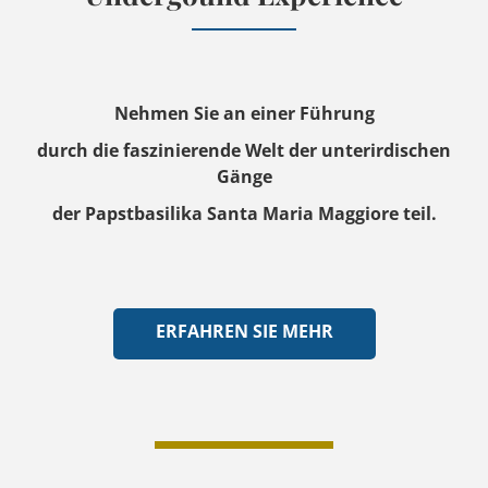
Nehmen Sie an einer Führung
durch die faszinierende Welt der unterirdischen
Gänge
der Papstbasilika Santa Maria Maggiore teil.
ERFAHREN SIE MEHR