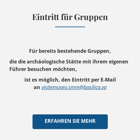
Eintritt für Gruppen
Für bereits bestehende Gruppen,
die die archäologische Stätte mit ihrem eigenen
Führer besuchen möchten,
ist es möglich, den Eintritt per E-Mail
an
visitemuseo.smm@basilica.va
ERFAHREN SIE MEHR