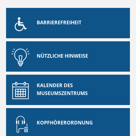
BARRIEREFREIHEIT
NÜTZLICHE HINWEISE
KALENDER DES
MUSEUMSZENTRUMS
KOPFHÖRERORDNUNG