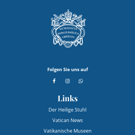
Folgen Sie uns auf
Links
Der Heilige Stuhl
Vatican News
Vatikanische Museen