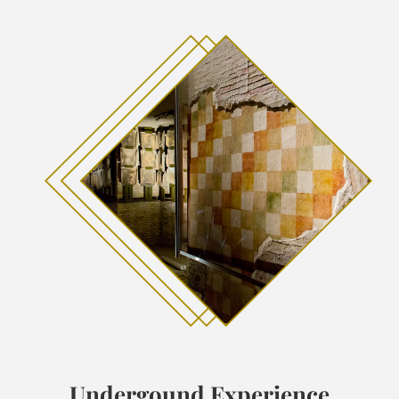
Undergound Experience