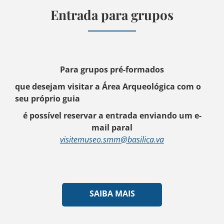
Entrada para grupos
Para grupos pré-formados
que desejam visitar a Área Arqueológica com o
seu próprio guia
é possível reservar a entrada enviando um e-
mail paral
visitemuseo.smm@basilica.va
SAIBA MAIS