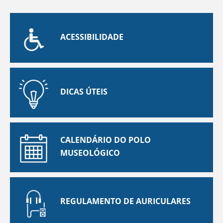
ACESSIBILIDADE
DICAS ÚTEIS
CALENDÁRIO DO POLO
MUSEOLÓGICO
REGULAMENTO DE AURICULARES