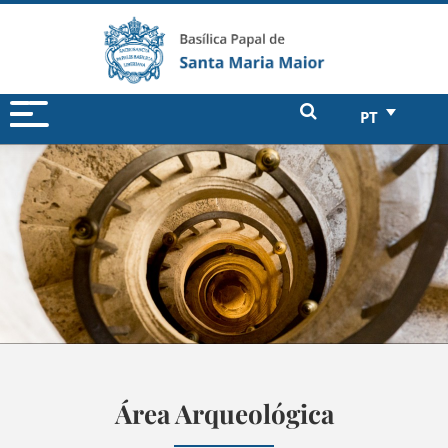
PT
Área Arqueológica