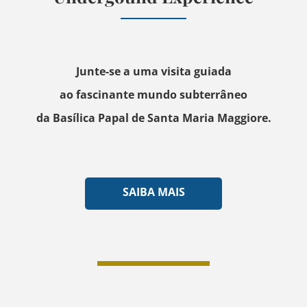
Junte-se a uma visita guiada
ao fascinante mundo subterrâneo
da Basílica Papal de Santa Maria Maggiore.
SAIBA MAIS