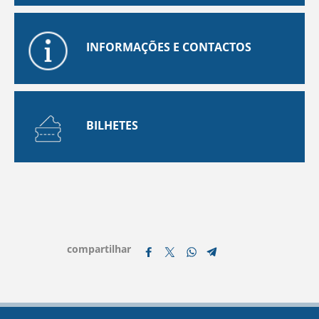
INFORMAÇÕES E CONTACTOS
BILHETES
compartilhar