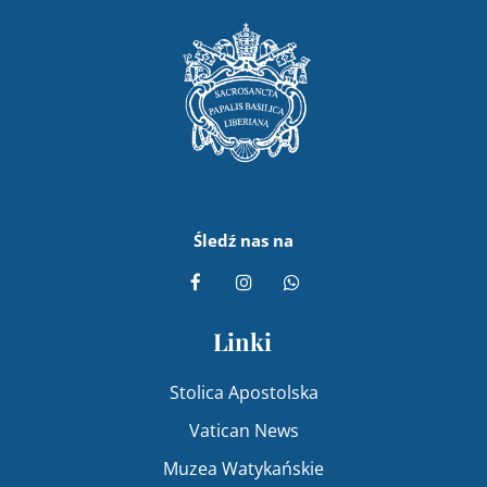
Śledź nas na
Linki
Stolica Apostolska
Vatican News
Muzea Watykańskie