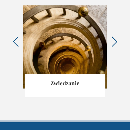
Zwiedzanie