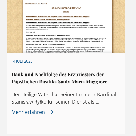
4 JULI 2025
Dank und Nachfolge des Erzpriesters der
Päpstlichen Basilika Santa Maria Maggiore
Der Heilige Vater hat Seiner Eminenz Kardinal
Stanisław Ryłko für seinen Dienst als ...
Mehr erfahren