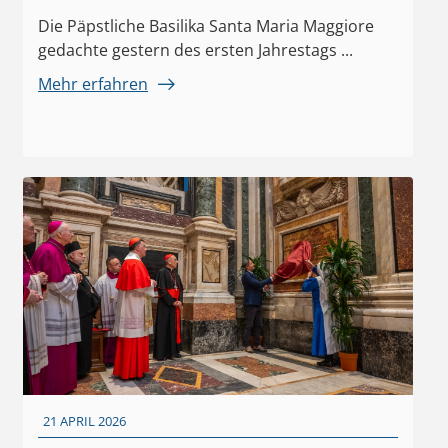
Die Päpstliche Basilika Santa Maria Maggiore
gedachte gestern des ersten Jahrestags ...
Mehr erfahren
21 APRIL 2026