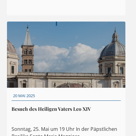
20 MAI 2025
Besuch des Heiligen Vaters Leo XIV
Sonntag, 25. Mai um 19 Uhr In der Päpstlichen