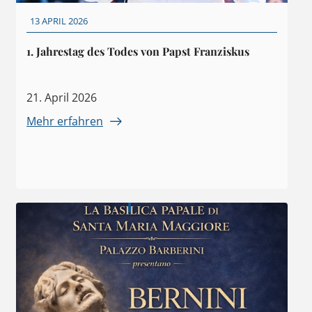
13 APRIL 2026
1. Jahrestag des Todes von Papst Franziskus
21. April 2026
Mehr erfahren