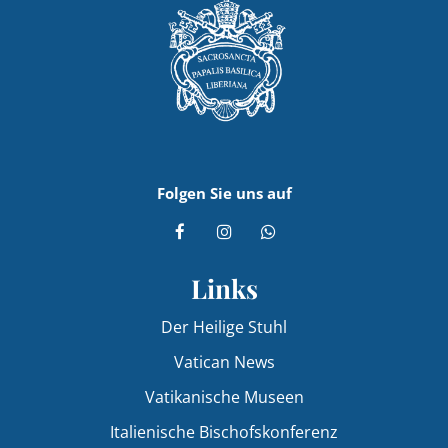
Folgen Sie uns auf
Links
Der Heilige Stuhl
Vatican News
Vatikanische Museen
Italienische Bischofskonferenz