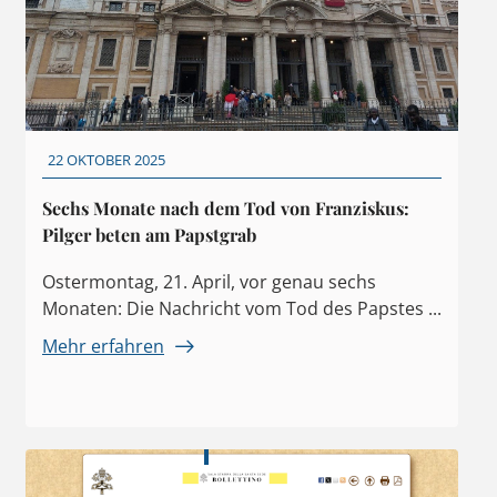
22 OKTOBER 2025
Sechs Monate nach dem Tod von Franziskus:
Pilger beten am Papstgrab
Ostermontag, 21. April, vor genau sechs
Monaten: Die Nachricht vom Tod des Papstes ...
Mehr erfahren