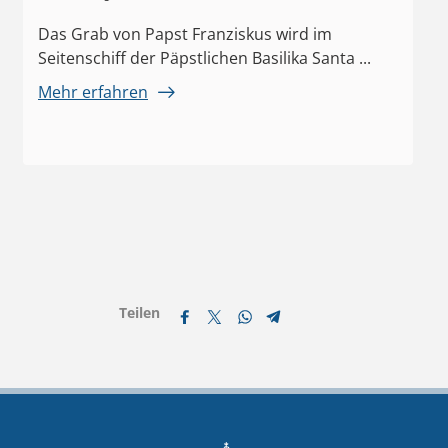
Maggiore
Das Grab von Papst Franziskus wird im
Seitenschiff der Päpstlichen Basilika Santa ...
Mehr erfahren
Teilen