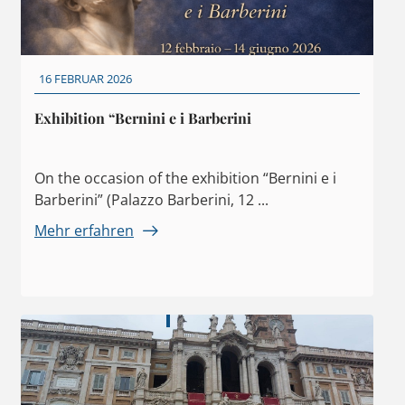
16 FEBRUAR 2026
Exhibition “Bernini e i Barberini
On the occasion of the exhibition “Bernini e i
Barberini” (Palazzo Barberini, 12 ...
Mehr erfahren