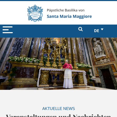
DE
AKTUELLE NEWS
Veranstaltungen und Nachrichten