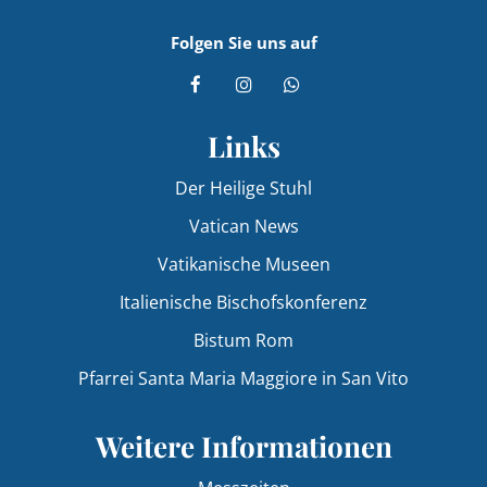
Folgen Sie uns auf
Links
Der Heilige Stuhl
Vatican News
Vatikanische Museen
Italienische Bischofskonferenz
Bistum Rom
Pfarrei Santa Maria Maggiore in San Vito
Weitere Informationen