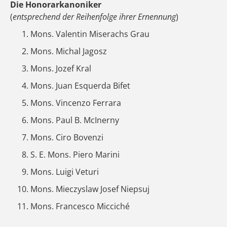
Die Honorarkanoniker
(
entsprechend der Reihenfolge ihrer Ernennung
)
Mons. Valentin Miserachs Grau
Mons. Michal Jagosz
Mons. Jozef Kral
Mons. Juan Esquerda Bifet
Mons. Vincenzo Ferrara
Mons. Paul B. McInerny
Mons. Ciro Bovenzi
S. E. Mons. Piero Marini
Mons. Luigi Veturi
Mons. Mieczyslaw Josef Niepsuj
Mons. Francesco Micciché