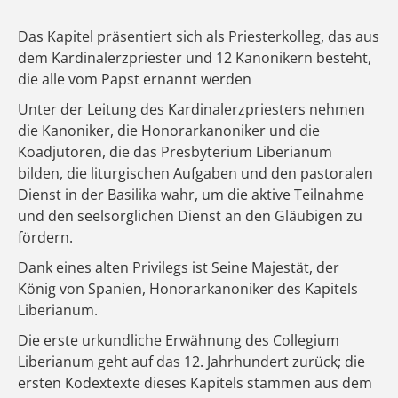
Das Kapitel präsentiert sich als Priesterkolleg, das aus
dem Kardinalerzpriester und 12 Kanonikern besteht,
die alle vom Papst ernannt werden
Unter der Leitung des Kardinalerzpriesters nehmen
die Kanoniker, die Honorarkanoniker und die
Koadjutoren, die das Presbyterium Liberianum
bilden, die liturgischen Aufgaben und den pastoralen
Dienst in der Basilika wahr, um die aktive Teilnahme
und den seelsorglichen Dienst an den Gläubigen zu
fördern.
Dank eines alten Privilegs ist Seine Majestät, der
König von Spanien, Honorarkanoniker des Kapitels
Liberianum.
Die erste urkundliche Erwähnung des Collegium
Liberianum geht auf das 12. Jahrhundert zurück; die
ersten Kodextexte dieses Kapitels stammen aus dem