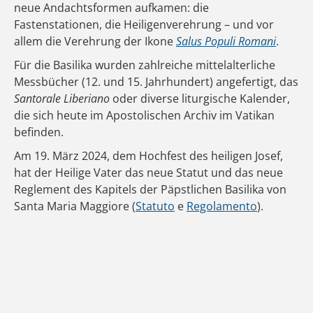
neue Andachtsformen aufkamen: die
Fastenstationen, die Heiligenverehrung – und vor
allem die Verehrung der Ikone
Salus Populi Romani
.
Für die Basilika wurden zahlreiche mittelalterliche
Messbücher (12. und 15. Jahrhundert) angefertigt, das
Santorale Liberiano
oder diverse liturgische Kalender,
die sich heute im Apostolischen Archiv im Vatikan
befinden.
Am 19. März 2024, dem Hochfest des heiligen Josef,
hat der Heilige Vater das neue Statut und das neue
Reglement des Kapitels der Päpstlichen Basilika von
Santa Maria Maggiore (
Statuto
e
Regolamento
).