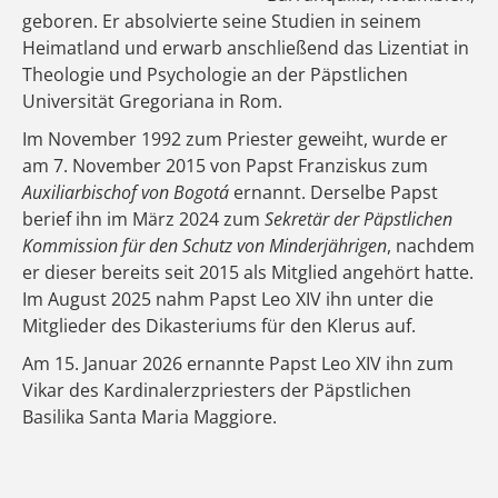
geboren. Er absolvierte seine Studien in seinem
Heimatland und erwarb anschließend das Lizentiat in
Theologie und Psychologie an der Päpstlichen
Universität Gregoriana in Rom.
Im November 1992 zum Priester geweiht, wurde er
am 7. November 2015 von Papst Franziskus zum
Auxiliarbischof von Bogotá
ernannt. Derselbe Papst
berief ihn im März 2024 zum
Sekretär der Päpstlichen
Kommission für den Schutz von Minderjährigen
, nachdem
er dieser bereits seit 2015 als Mitglied angehört hatte.
Im August 2025 nahm Papst Leo XIV ihn unter die
Mitglieder des Dikasteriums für den Klerus auf.
Am 15. Januar 2026 ernannte Papst Leo XIV ihn zum
Vikar des Kardinalerzpriesters der Päpstlichen
Basilika Santa Maria Maggiore.