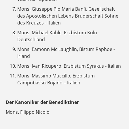
Mons. Giuseppe Pio Maria Banfi, Gesellschaft
des Apostolischen Lebens Bruderschaft Söhne
des Kreuzes - Italien
Mons. Michael Kahle, Erzbistum Köln -
Deutschland
Mons. Eamonn Mc Laughlin, Bistum Raphoe -
Irland
Mons. Ivan Ricupero, Erzbistum Syrakus - Italien
Mons. Massimo Muccillo, Erzbistum
Campobasso-Bojano – Italien
Der Kanoniker der Benediktiner
Mons. Filippo Nicolò