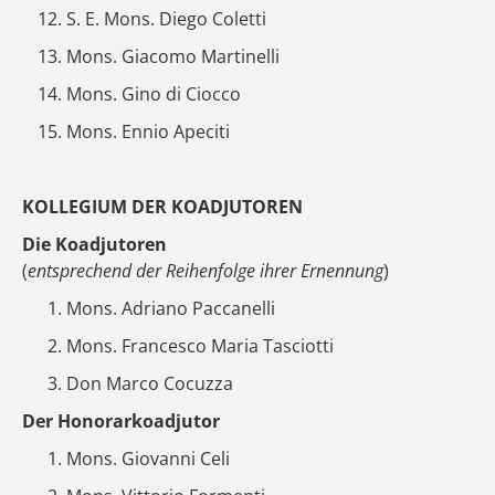
S. E. Mons. Diego Coletti
Mons. Giacomo Martinelli
Mons. Gino di Ciocco
Mons. Ennio Apeciti
KOLLEGIUM DER KOADJUTOREN
Die Koadjutoren
(
entsprechend der Reihenfolge ihrer Ernennung
)
Mons. Adriano Paccanelli
Mons. Francesco Maria Tasciotti
Don Marco Cocuzza
Der Honorarkoadjutor
Mons. Giovanni Celi