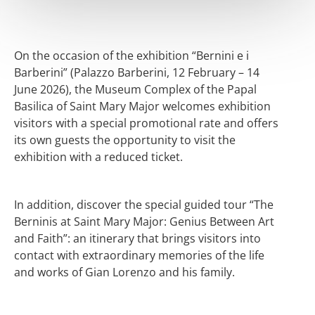
On the occasion of the exhibition “Bernini e i
Barberini” (Palazzo Barberini, 12 February – 14
June 2026), the Museum Complex of the Papal
Basilica of Saint Mary Major welcomes exhibition
visitors with a special promotional rate and offers
its own guests the opportunity to visit the
exhibition with a reduced ticket.
In addition, discover the special guided tour “The
Berninis at Saint Mary Major: Genius Between Art
and Faith”: an itinerary that brings visitors into
contact with extraordinary memories of the life
and works of Gian Lorenzo and his family.