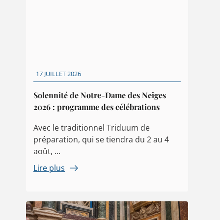
17 JUILLET 2026
Solennité de Notre-Dame des Neiges
2026 : programme des célébrations
Avec le traditionnel Triduum de
préparation, qui se tiendra du 2 au 4
août, ...
Lire plus