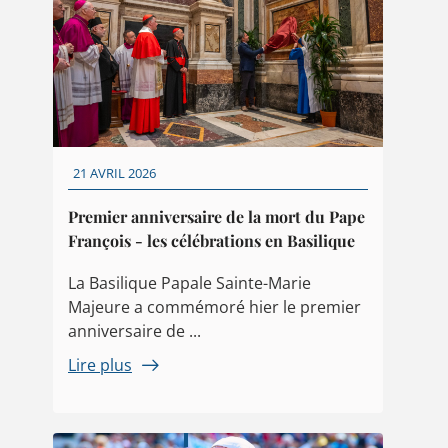
21 AVRIL 2026
Premier anniversaire de la mort du Pape
François - les célébrations en Basilique
La Basilique Papale Sainte-Marie
Majeure a commémoré hier le premier
anniversaire de ...
Lire plus