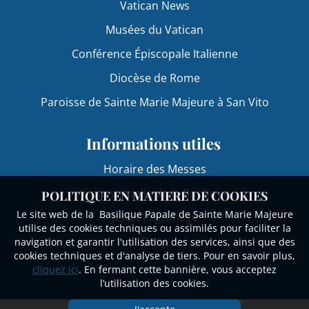
Vatican News
Musées du Vatican
Conférence Épiscopale Italienne
Diocèse de Rome
Paroisse de Sainte Marie Majeure à San Vito
Informations utiles
Horaire des Messes
Visite virtuelle de la Basilique
POLITIQUE EN MATIERE DE COOKIES
Le site web de la Basilique Papale de Sainte Marie Majeure
Jesuit Pilgrimage
utilise des cookies techniques ou assimilés pour faciliter la
Dons
navigation et garantir l'utilisation des services, ainsi que des
cookies techniques et d'analyse de tiers. Pour en savoir plus,
cliquez ici
. En fermant cette bannière, vous acceptez
l’utilisation des cookies.