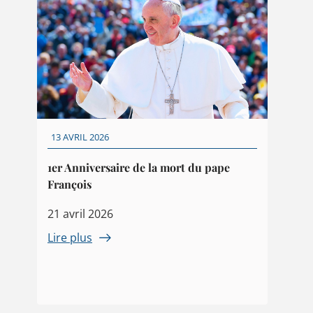
13 AVRIL 2026
1er Anniversaire de la mort du pape
François
21 avril 2026
Lire plus