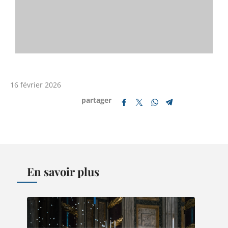
16 février 2026
partager
En savoir plus