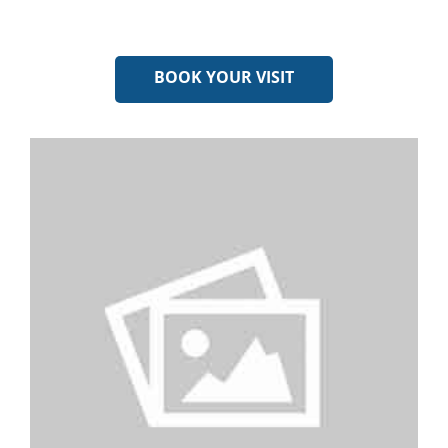
BOOK YOUR VISIT