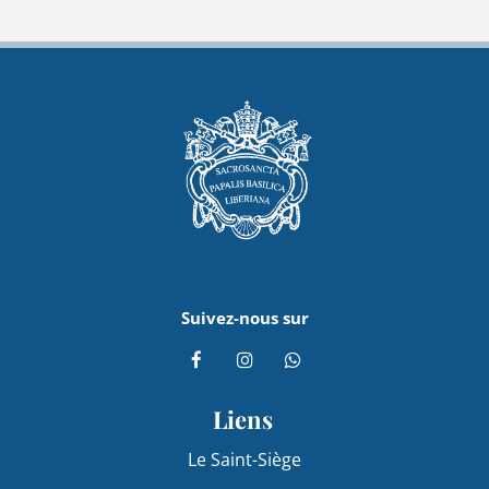
Suivez-nous sur
Liens
Le Saint-Siège