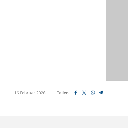
16 Februar 2026
Teilen