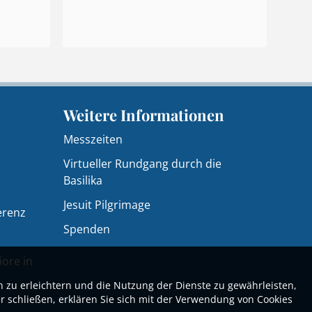
Weitere Informationen
Messzeiten
Virtueller Rundgang durch die
Basilika
Jesuit Pilgrimage
erenz
Spenden
iore in
n zu erleichtern und die Nutzung der Dienste zu gewährleisten,
r schließen, erklären Sie sich mit der Verwendung von Cookies