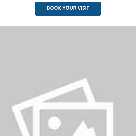
BOOK YOUR VISIT