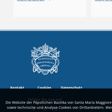
Kontakt
Cookies
Datenschutz
Folgen Sie uns auf
Die Website der Päpstlichen Basilika von Santa Maria Maggiore
sowie technische und Analyse-Cookies von Drittanbietern. We