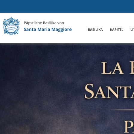
BASILIKA
KAPITEL
L