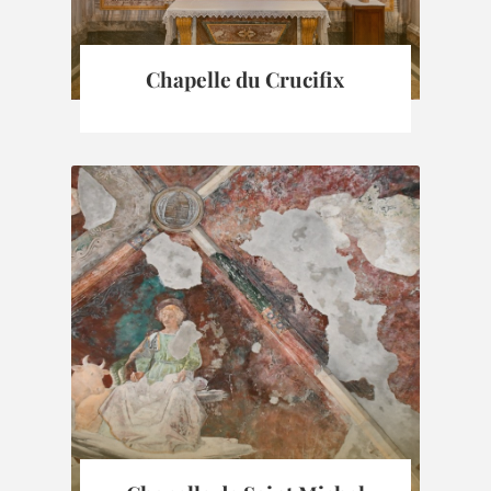
Chapelle du Crucifix