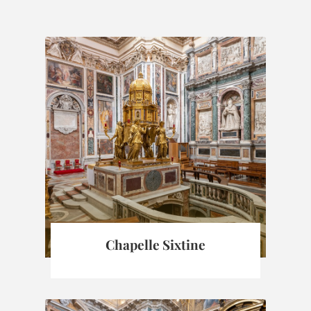
Chapelle Sixtine