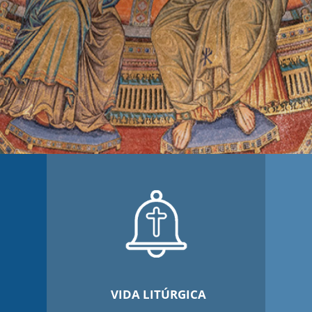
VIDA LITÚRGICA