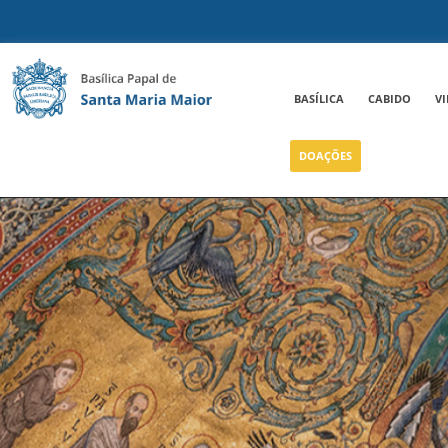
BASÍLICA
CABIDO
VI
DOAÇÕES