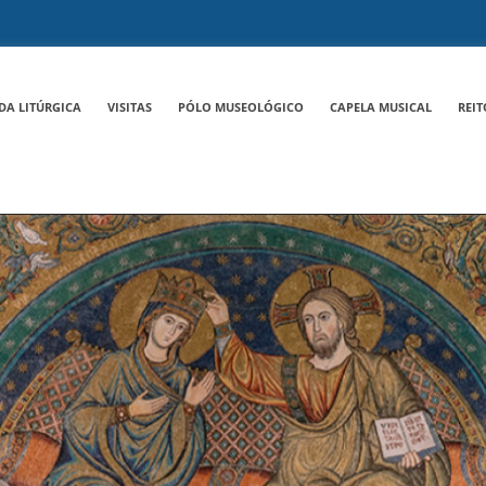
DA LITÚRGICA
VISITAS
PÓLO MUSEOLÓGICO
CAPELA MUSICAL
REIT