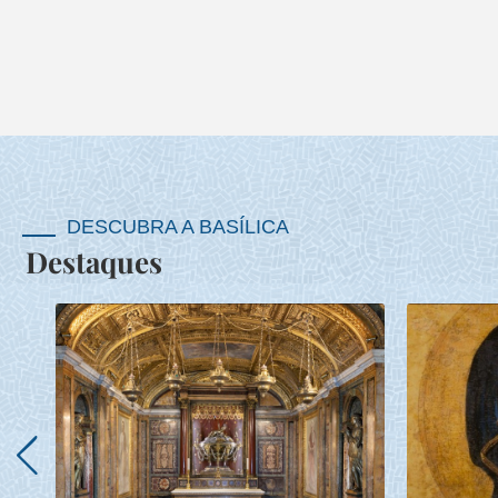
DESCUBRA A BASÍLICA
Destaques