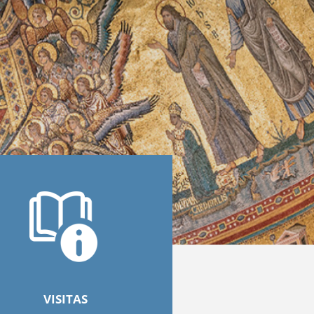
VISITAS