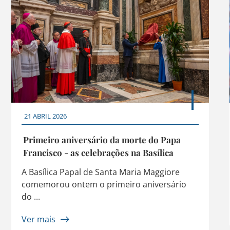
21 ABRIL 2026
Primeiro aniversário da morte do Papa
Francisco - as celebrações na Basílica
A Basílica Papal de Santa Maria Maggiore
comemorou ontem o primeiro aniversário
do ...
Ver mais