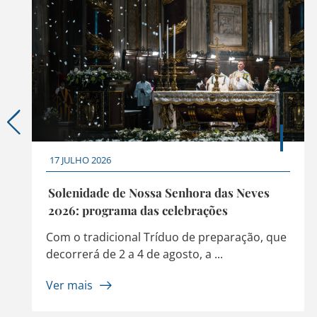
17 JULHO 2026
Solenidade de Nossa Senhora das Neves
2026: programa das celebrações
Com o tradicional Tríduo de preparação, que
decorrerá de 2 a 4 de agosto, a ...
Ver mais