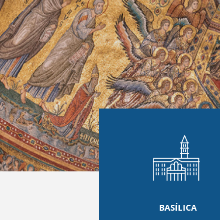
BASÍLICA