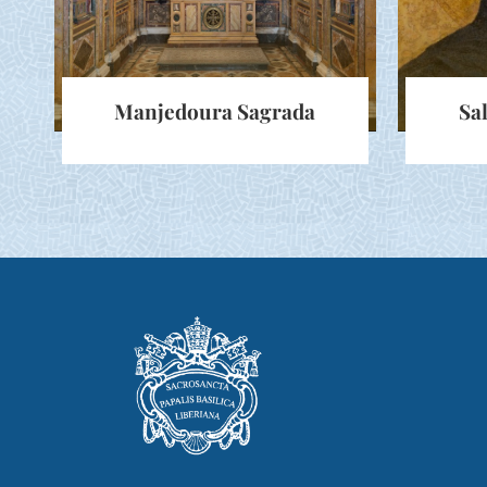
Manjedoura Sagrada
Sa