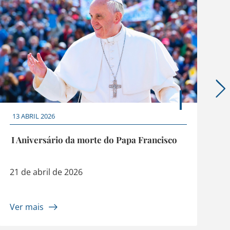
13 ABRIL 2026
I Aniversário da morte do Papa Francisco
21 de abril de 2026
Ver mais