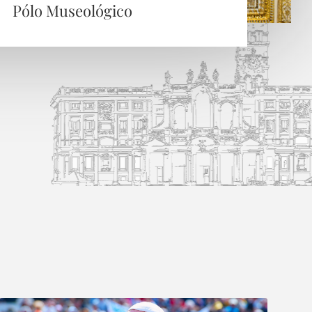
Pólo Museológico