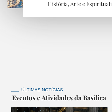
História, Arte e Espiritual
ÚLTIMAS NOTÍCIAS
Eventos e Atividades da Basílica