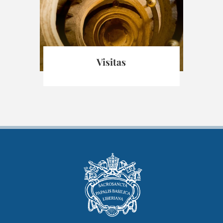
Visitas