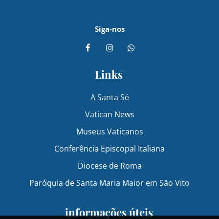
Siga-nos
Links
A Santa Sé
Vatican News
Museus Vaticanos
Conferência Episcopal Italiana
Diocese de Roma
Paróquia de Santa Maria Maior em São Vito
informações úteis