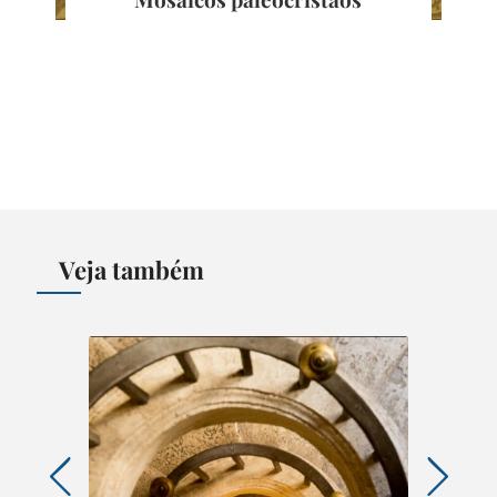
Veja também