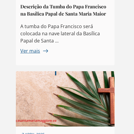
Descrição da Tumba do Papa Francisco
na Basílica Papal de Santa Maria Maior
A tumba do Papa Francisco será
colocada na nave lateral da Basílica
Papal de Santa ...
Ver mais