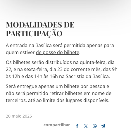
MODALIDADES DE
PARTICIPAÇÃO
A entrada na Basílica será permitida apenas para
quem estiver
de posse do bilhete
.
Os bilhetes serão distribuídos na quinta-feira, dia
22, e na sexta-feira, dia 23 do corrente mês, das 9h
às 12h e das 14h às 16h na Sacristia da Basílica.
Será entregue apenas um bilhete por pessoa e
não será permitido retirar bilhetes em nome de
terceiros, até ao limite dos lugares disponíveis.
20 maio 2025
compartilhar