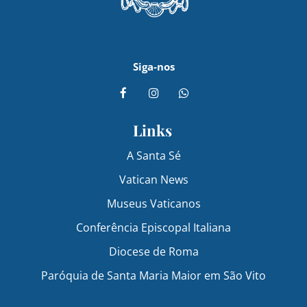
Siga-nos
Links
A Santa Sé
Vatican News
Museus Vaticanos
Conferência Episcopal Italiana
Diocese de Roma
Paróquia de Santa Maria Maior em São Vito