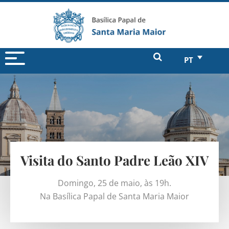
PT
Visita do Santo Padre Leão XIV
Domingo, 25 de maio, às 19h.
Na Basílica Papal de Santa Maria Maior