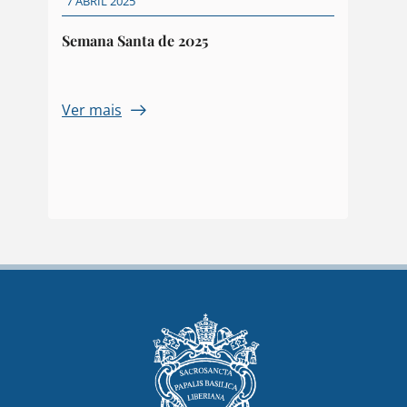
7 ABRIL 2025
Semana Santa de 2025
Ver mais