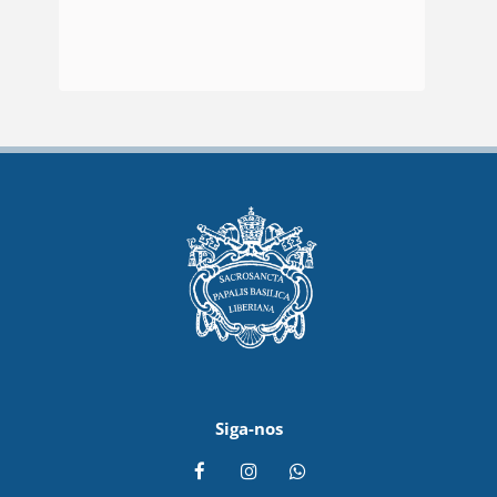
Siga-nos