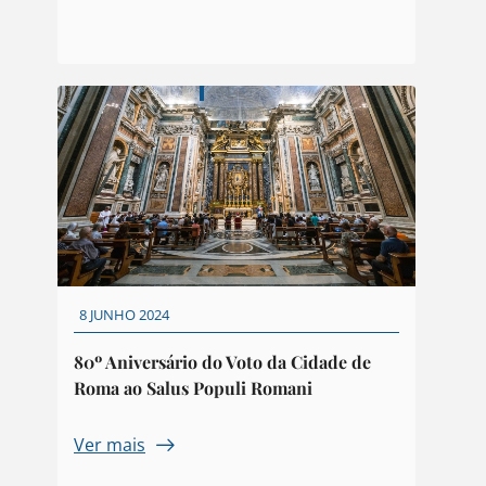
8 JUNHO 2024
80º Aniversário do Voto da Cidade de
Roma ao Salus Populi Romani
Ver mais