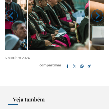
6 outubro 2024
compartilhar
Veja também