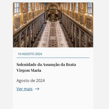
10 AGOSTO 2024
Solenidade da Assunção da Beata
Virgem Maria
Agosto de 2024
Ver mais