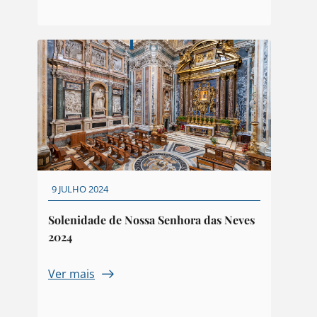
9 JULHO 2024
Solenidade de Nossa Senhora das Neves
2024
Ver mais