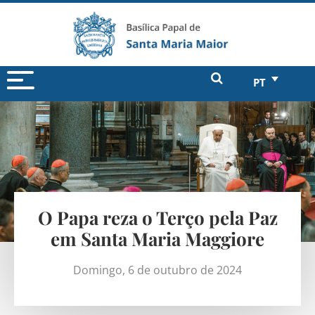
PT
O Papa reza o Terço pela Paz
em Santa Maria Maggiore
Domingo, 6 de outubro de 2024