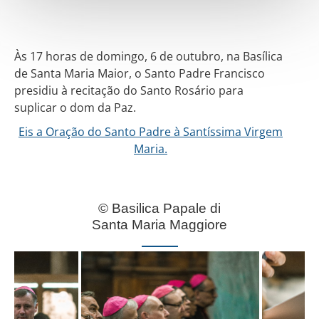
Às 17 horas de domingo, 6 de outubro, na Basílica
de Santa Maria Maior, o Santo Padre Francisco
presidiu à recitação do Santo Rosário para
suplicar o dom da Paz.
Eis a Oração do Santo Padre à Santíssima Virgem
Maria.
© Basilica Papale di
Santa Maria Maggiore