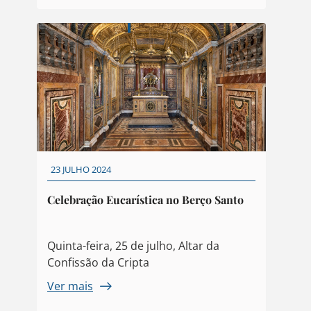
23 JULHO 2024
Celebração Eucarística no Berço Santo
Quinta-feira, 25 de julho, Altar da
Confissão da Cripta
Ver mais