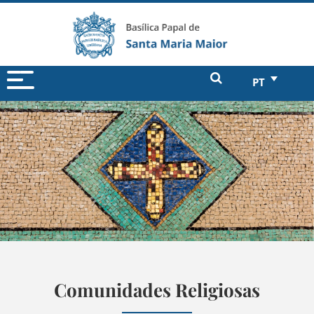
PT
Comunidades Religiosas