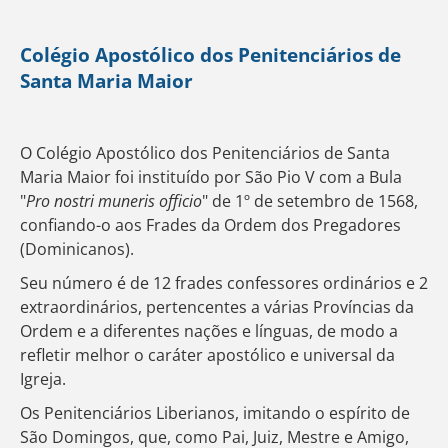
Colégio Apostólico dos Penitenciários de
Santa Maria Maior
O Colégio Apostólico dos Penitenciários de Santa
Maria Maior foi instituído por São Pio V com a Bula
"
Pro nostri muneris officio
" de 1º de setembro de 1568,
confiando-o aos Frades da Ordem dos Pregadores
(Dominicanos).
Seu número é de 12 frades confessores ordinários e 2
extraordinários, pertencentes a várias Províncias da
Ordem e a diferentes nações e línguas, de modo a
refletir melhor o caráter apostólico e universal da
Igreja.
Os Penitenciários Liberianos, imitando o espírito de
São Domingos, que, como Pai, Juiz, Mestre e Amigo,