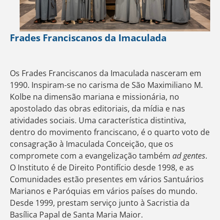
Frades Franciscanos da Imaculada
Os Frades Franciscanos da Imaculada nasceram em
1990. Inspiram-se no carisma de São Maximiliano M.
Kolbe na dimensão mariana e missionária, no
apostolado das obras editoriais, da mídia e nas
atividades sociais. Uma característica distintiva,
dentro do movimento franciscano, é o quarto voto de
consagração à Imaculada Conceição, que os
compromete com a evangelização também
ad gentes
.
O Instituto é de Direito Pontifício desde 1998, e as
Comunidades estão presentes em vários Santuários
Marianos e Paróquias em vários países do mundo.
Desde 1999, prestam serviço junto à Sacristia da
Basílica Papal de Santa Maria Maior.