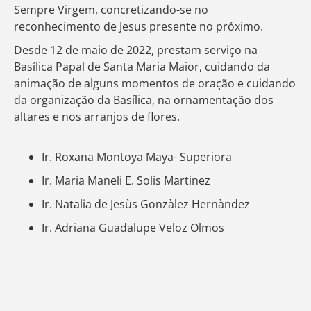
Sempre Virgem, concretizando-se no
reconhecimento de Jesus presente no próximo.
Desde 12 de maio de 2022, prestam serviço na
Basílica Papal de Santa Maria Maior, cuidando da
animação de alguns momentos de oração e cuidando
da organização da Basílica, na ornamentação dos
altares e nos arranjos de flores.
Ir. Roxana Montoya Maya- Superiora
Ir. Maria Maneli E. Solis Martinez
Ir. Natalia de Jesùs Gonzàlez Hernàndez
Ir. Adriana Guadalupe Veloz Olmos