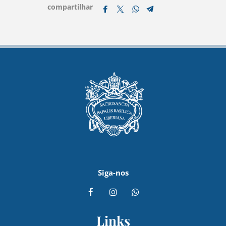
compartilhar
Siga-nos
Links