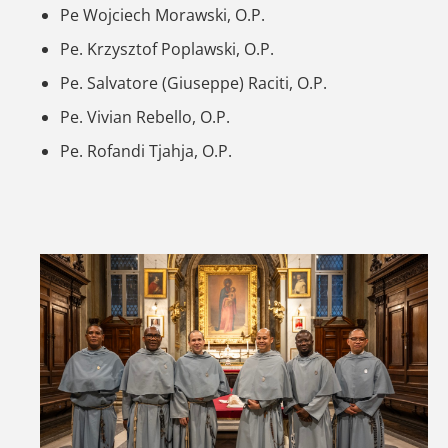
Pe Wojciech Morawski, O.P.
Pe. Krzysztof Poplawski, O.P.
Pe. Salvatore (Giuseppe) Raciti, O.P.
Pe. Vivian Rebello, O.P.
Pe. Rofandi Tjahja, O.P.