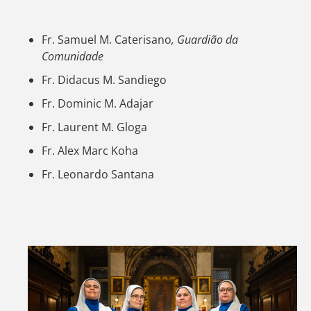
Fr. Samuel M. Caterisano
, Guardião da
Comunidade
Fr. Didacus M. Sandiego
Fr. Dominic M. Adajar
Fr. Laurent M. Gloga
Fr. Alex Marc Koha
Fr. Leonardo Santana