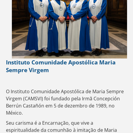
Instituto Comunidade Apostólica Maria
Sempre Virgem
O Instituto Comunidade Apostólica de Maria Sempre
Virgem (CAMSVI) foi fundado pela Irmã Concepción
Berrún Castañón em 5 de dezembro de 1989, no
México.
Seu carisma é a Encarnação, que vive a
espiritualidade da comunhão à imitação de Maria