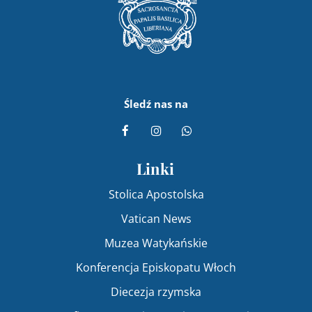
Śledź nas na
Linki
Stolica Apostolska
Vatican News
Muzea Watykańskie
Konferencja Episkopatu Włoch
Diecezja rzymska