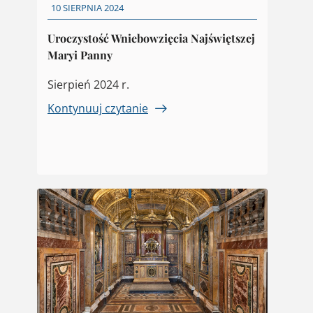
10 SIERPNIA 2024
Uroczystość Wniebowzięcia Najświętszej
Maryi Panny
Sierpień 2024 r.
Kontynuuj czytanie