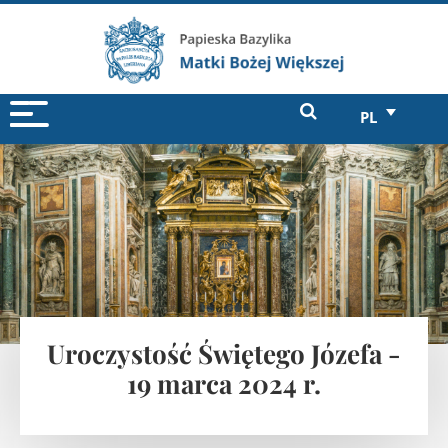
PL
Uroczystość Świętego Józefa -
19 marca 2024 r.