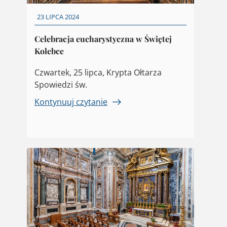
23 LIPCA 2024
Celebracja eucharystyczna w Świętej
Kolebce
Czwartek, 25 lipca, Krypta Ołtarza
Spowiedzi św.
Kontynuuj czytanie