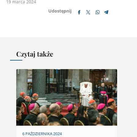
19 marca 2024
Udostępnij
Czytaj także
6 PAŹDZIERNIKA 2024