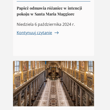
Papież odmawia różaniec w intencji
pokoju w Santa Maria Maggiore
Niedziela 6 października 2024 r.
Kontynuuj czytanie