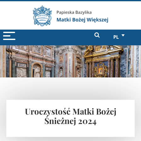
PL
Uroczystość Matki Bożej
Śnieżnej 2024