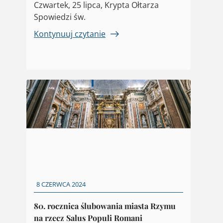
Czwartek, 25 lipca, Krypta Ołtarza
Spowiedzi św.
Kontynuuj czytanie
8 CZERWCA 2024
80. rocznica ślubowania miasta Rzymu
na rzecz Salus Populi Romani