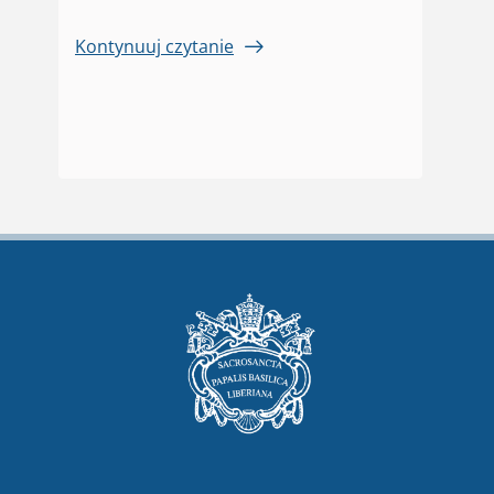
Kontynuuj czytanie