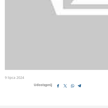
9 lipca 2024
Udostępnij