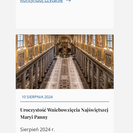
10 SIERPNIA 2024
Uroczystość Wniebowzięcia Najświętszej
Maryi Panny
Sierpień 2024 r.