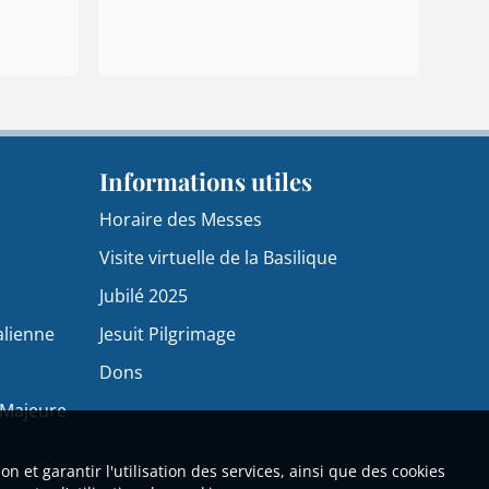
Informations utiles
Horaire des Messes
Visite virtuelle de la Basilique
Jubilé 2025
alienne
Jesuit Pilgrimage
Dons
 Majeure
n et garantir l'utilisation des services, ainsi que des cookies