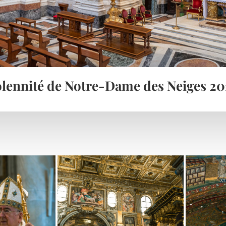
lennité de Notre-Dame des Neiges 2