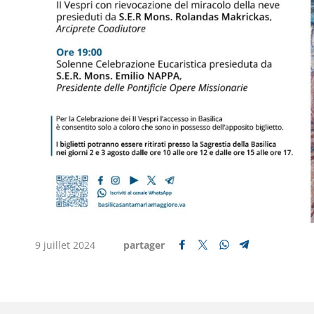
9 juillet 2024
partager