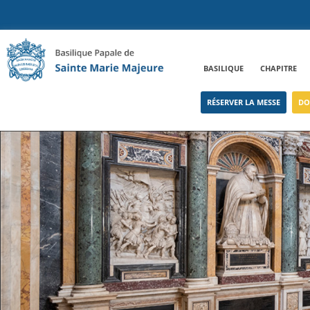
BASILIQUE
CHAPITRE
RÉSERVER LA MESSE
DO