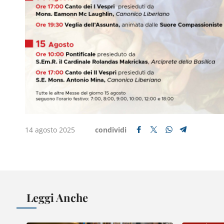
14 agosto 2025
condividi
Leggi Anche