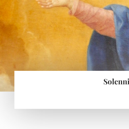
Solenni