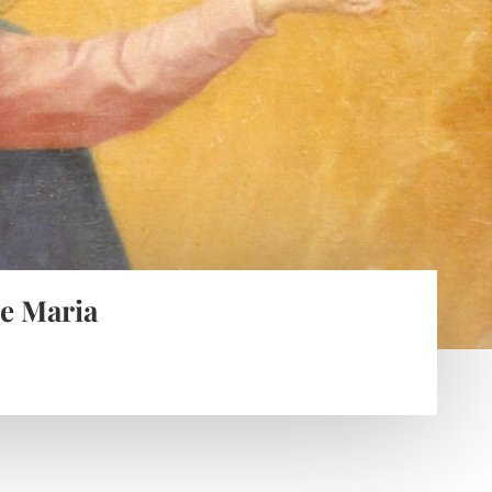
ne Maria