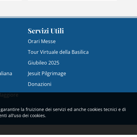
Servizi Utili
Orari Messe
Tour Virtuale della Basilica
Giubileo 2025
aliana
Jesuit Pilgrimage
Donazioni
Maggiore
garantire la fruizione dei servizi ed anche cookies tecnici e di
ti all’uso dei cookies.