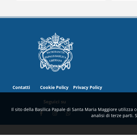
Contatti
Cookie Policy
Privacy Policy
Seguici su
Il sito della Basilica Papale di Santa Maria Maggiore utilizza 
analisi di terze parti.