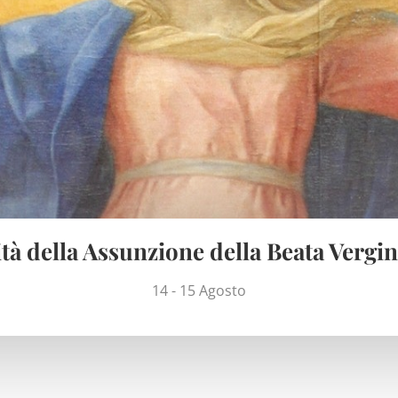
tà della Assunzione della Beata Vergi
14 - 15 Agosto