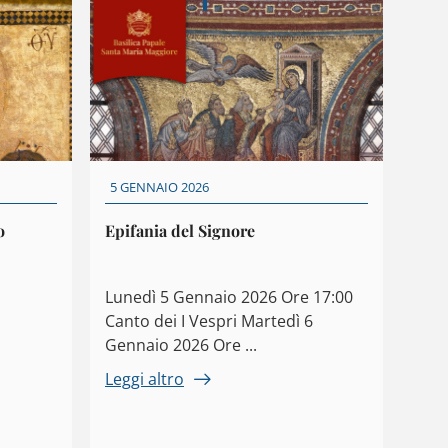
5 GENNAIO 2026
o
Epifania del Signore
Lunedì 5 Gennaio 2026 Ore 17:00
Canto dei I Vespri Martedì 6
Gennaio 2026 Ore ...
Leggi altro