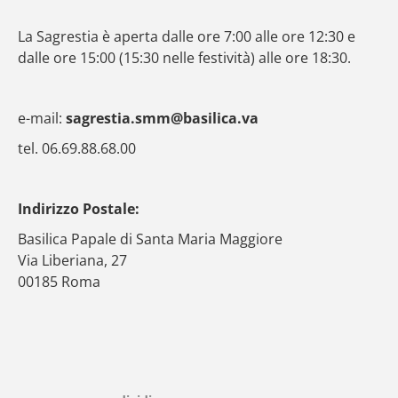
La Sagrestia è aperta dalle ore 7:00 alle ore 12:30 e
dalle ore 15:00 (15:30 nelle festività) alle ore 18:30.
e-mail:
sagrestia.smm@basilica.va
tel. 06.69.88.68.00
Indirizzo Postale:
Basilica Papale di Santa Maria Maggiore
Via Liberiana, 27
00185 Roma