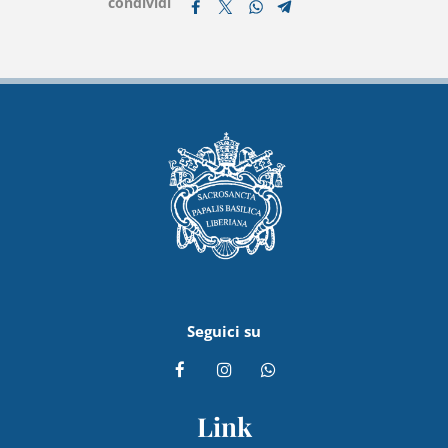
condividi
Seguici su
Link