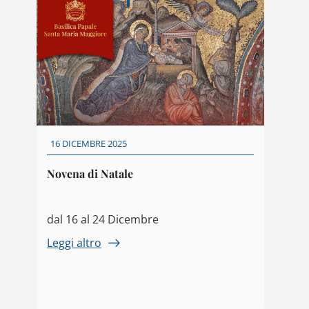
16 DICEMBRE 2025
Novena di Natale
dal 16 al 24 Dicembre
Leggi altro