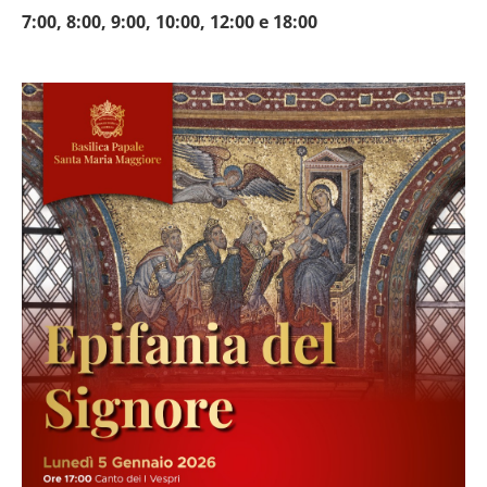
7:00, 8:00, 9:00, 10:00, 12:00 e 18:00