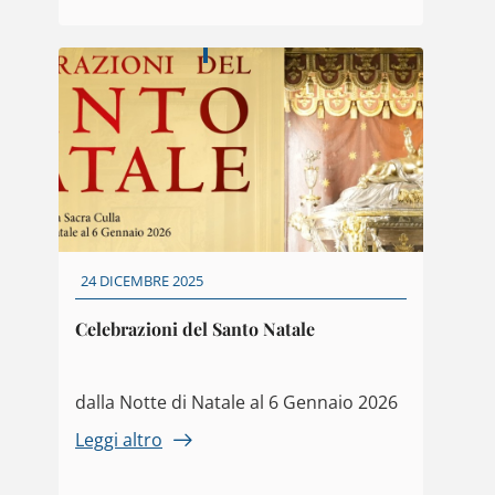
24 DICEMBRE 2025
Celebrazioni del Santo Natale
dalla Notte di Natale al 6 Gennaio 2026
Leggi altro