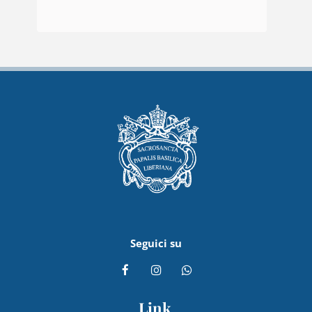
Seguici su
Link