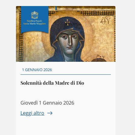
1 GENNAIO 2026
Solennità della Madre di Dio
Giovedì 1 Gennaio 2026
Leggi altro