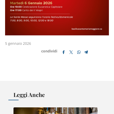
5 gennaio 2026
condividi
Leggi Anche