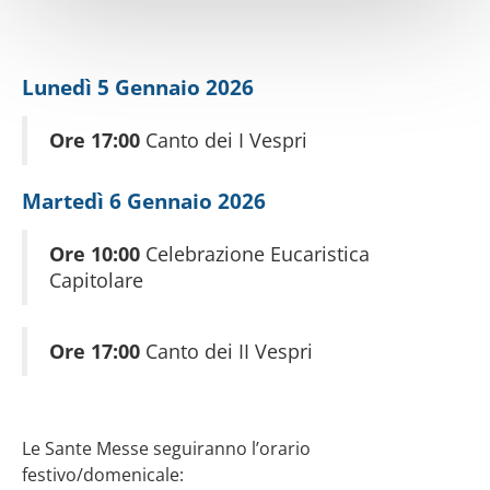
Lunedì 5 Gennaio 2026
Ore 17:00
Canto dei I Vespri
Martedì 6 Gennaio 2026
Ore 10:00
Celebrazione Eucaristica
Capitolare
Ore 17:00
Canto dei II Vespri
Le Sante Messe seguiranno l’orario
festivo/domenicale: