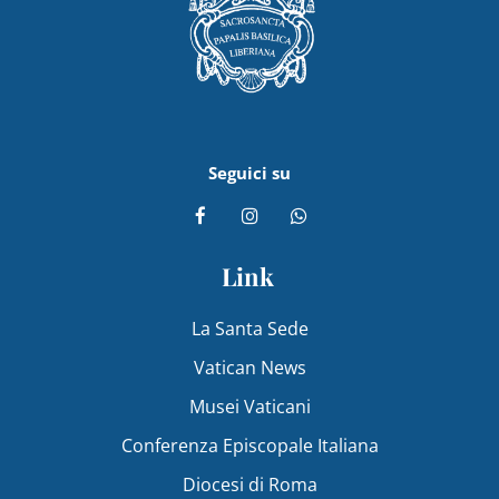
Seguici su
Link
La Santa Sede
Vatican News
Musei Vaticani
Conferenza Episcopale Italiana
Diocesi di Roma