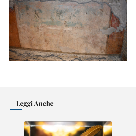
Leggi Anche