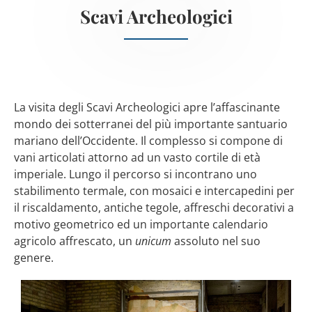
Scavi Archeologici
La visita degli Scavi Archeologici apre l’affascinante
mondo dei sotterranei del più importante santuario
mariano dell’Occidente. Il complesso si compone di
vani articolati attorno ad un vasto cortile di età
imperiale. Lungo il percorso si incontrano uno
stabilimento termale, con mosaici e intercapedini per
il riscaldamento, antiche tegole, affreschi decorativi a
motivo geometrico ed un importante calendario
agricolo affrescato, un
unicum
assoluto nel suo
genere.