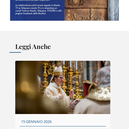
Leggi Anche
15 GENNAIO 2026