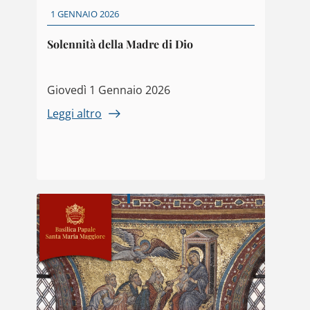
1 GENNAIO 2026
Solennità della Madre di Dio
Giovedì 1 Gennaio 2026
Leggi altro