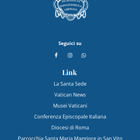
Seguici su
Link
La Santa Sede
Vatican News
Musei Vaticani
Conferenza Episcopale Italiana
Diocesi di Roma
Parrocchia Santa Maria Maggiore in San Vito