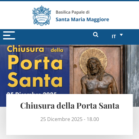
IT
Chiusura della Porta Santa
25 Dicembre 2025 - 18.00