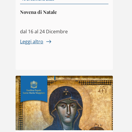
Novena di Natale
dal 16 al 24 Dicembre
Leggi altro