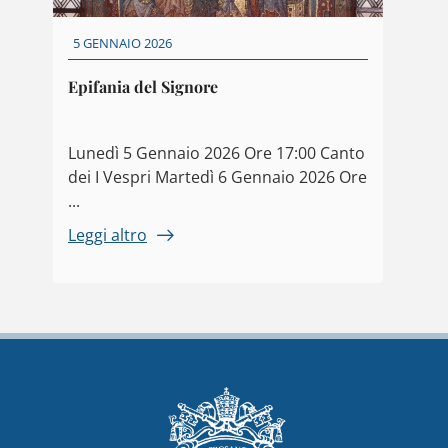
5 GENNAIO 2026
Epifania del Signore
Lunedì 5 Gennaio 2026 Ore 17:00 Canto
dei I Vespri Martedì 6 Gennaio 2026 Ore
...
Leggi altro