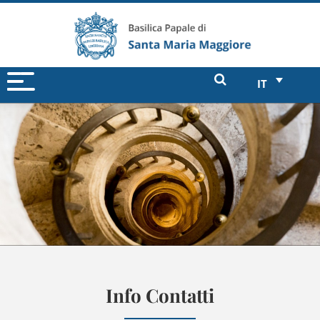
IT
Info Contatti