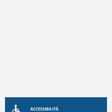
ACCESSIBILITÀ