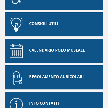
CONSIGLI UTILI
CALENDARIO POLO MUSEALE
REGOLAMENTO AURICOLARI
INFO CONTATTI