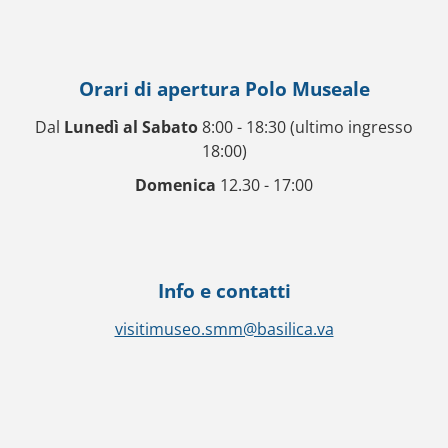
Orari di apertura Polo Museale
Dal
Lunedì al Sabato
8:00 - 18:30 (ultimo ingresso
18:00)
Domenica
12.30 - 17:00
Info e contatti
visitimuseo.smm@basilica.va