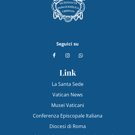
Seguici su
Link
La Santa Sede
Vatican News
Musei Vaticani
Conferenza Episcopale Italiana
Diocesi di Roma