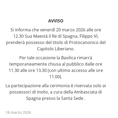
AVVISO
Si informa che venerdì 20 marzo 2026 alle ore
12.30 Sua Maestà il Re di Spagna, Filippo VI,
prenderà possesso del titolo di Protocanonico del
Capitolo Liberiano.
Per tale occasione la Basilica rimarrà
temporaneamente chiusa al pubblico dalle ore
11.30 alle ore 13.30 (con ultimo accesso alle ore
11.00).
La partecipazione alla cerimonia è riservata solo ai
possessori di invito, a cura della Ambasciata di
Spagna presso la Santa Sede .
18 marzo 2026