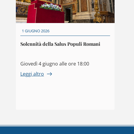
1 GIUGNO 2026
Solennità della Salus Populi Romani
Giovedì 4 giugno alle ore 18:00
Leggi altro