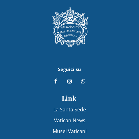
Seguici su
Link
La Santa Sede
Vatican News
Musei Vaticani