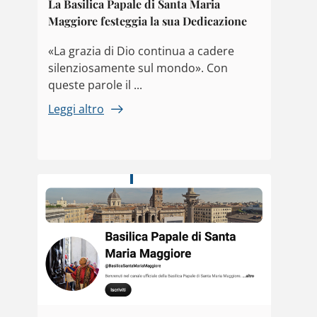
La Basilica Papale di Santa Maria
Maggiore festeggia la sua Dedicazione
«La grazia di Dio continua a cadere
silenziosamente sul mondo». Con
queste parole il ...
Leggi altro