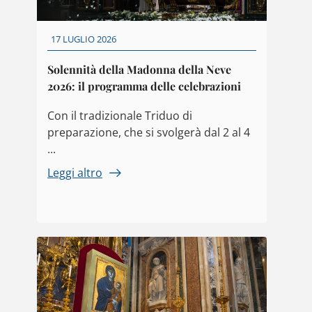
17 LUGLIO 2026
Solennità della Madonna della Neve
2026: il programma delle celebrazioni
Con il tradizionale Triduo di
preparazione, che si svolgerà dal 2 al 4
...
Leggi altro