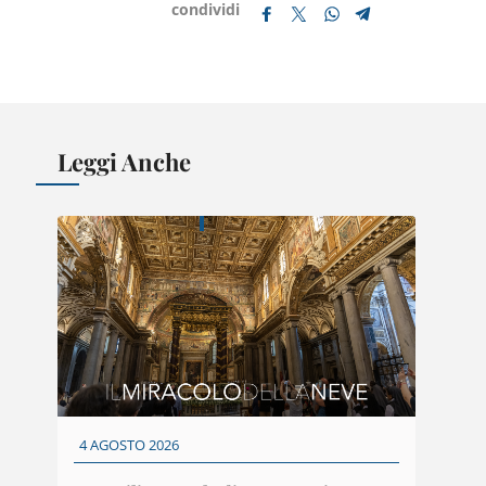
condividi
Leggi Anche
4 AGOSTO 2026