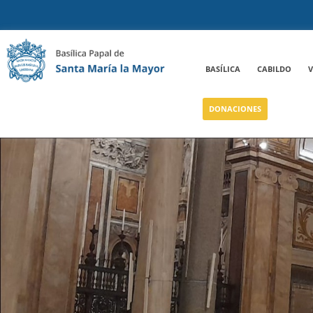
BASÍLICA
CABILDO
V
DONACIONES