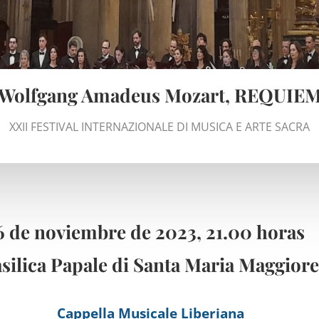
Wolfgang Amadeus Mozart, REQUIE
XXII FESTIVAL INTERNAZIONALE DI MUSICA E ARTE SACRA
6 de noviembre de 2023, 21.00 horas
silica Papale di Santa Maria Maggiore
Cappella Musicale Liberiana