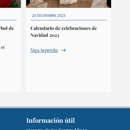
20 DICIEMBRE 2023
rbol de
Calendario de celebraciones de
Navidad 2023
 el
Siga leyendo
Información útil