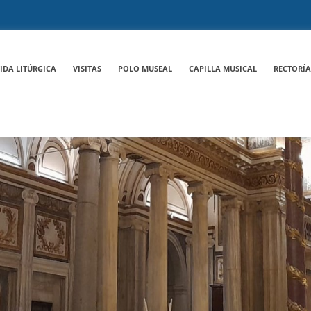
IDA LITÚRGICA
VISITAS
POLO MUSEAL
CAPILLA MUSICAL
RECTORÍA