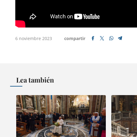
6 noviembre 2023
compartir
Lea también