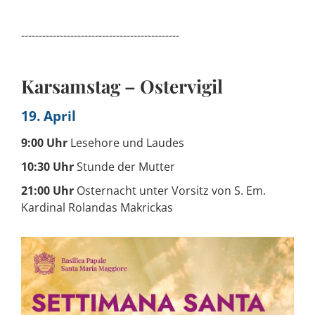
---------------------------------------------
Karsamstag – Ostervigil
19. April
9:00 Uhr
Lesehore und Laudes
10:30 Uhr
Stunde der Mutter
21:00 Uhr
Osternacht unter Vorsitz von S. Em.
Kardinal Rolandas Makrickas