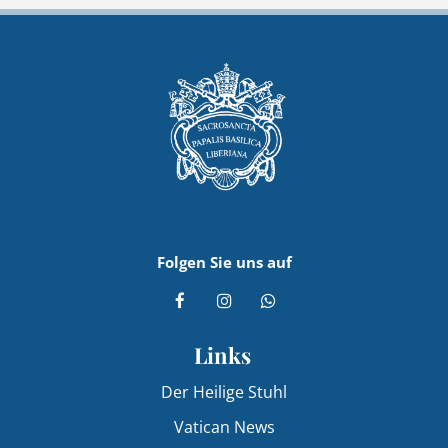
Folgen Sie uns auf
Links
Der Heilige Stuhl
Vatican News