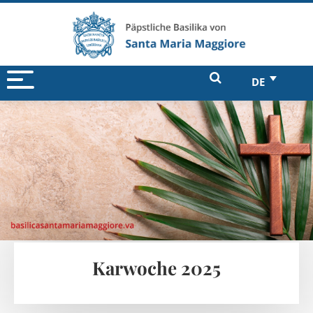
DE
Karwoche 2025