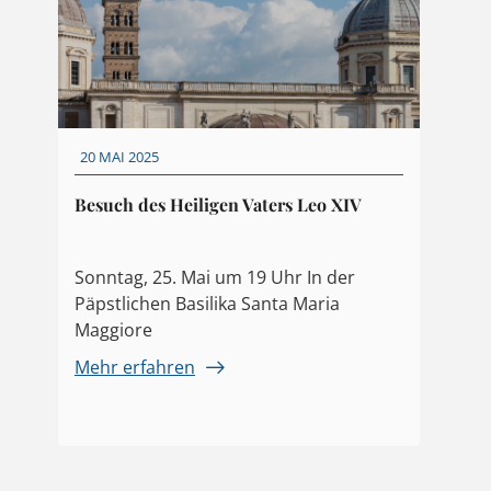
20 MAI 2025
Besuch des Heiligen Vaters Leo XIV
Sonntag, 25. Mai um 19 Uhr In der
Päpstlichen Basilika Santa Maria
Maggiore
Mehr erfahren