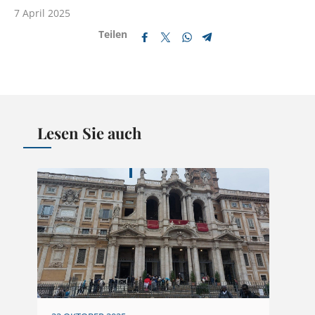
7 April 2025
Teilen
Lesen Sie auch