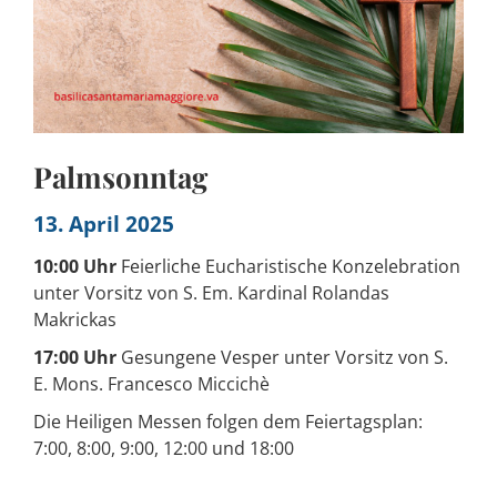
Palmsonntag
13. April 2025
10:00 Uhr
Feierliche Eucharistische Konzelebration
unter Vorsitz von S. Em. Kardinal Rolandas
Makrickas
17:00 Uhr
Gesungene Vesper unter Vorsitz von S.
E. Mons. Francesco Miccichè
Die Heiligen Messen folgen dem Feiertagsplan:
7:00, 8:00, 9:00, 12:00 und 18:00