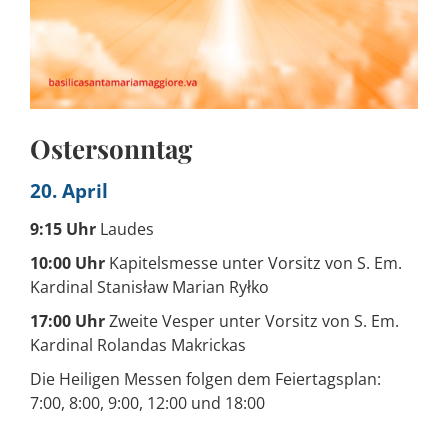
Ostersonntag
20. April
9:15 Uhr
Laudes
10:00 Uhr
Kapitelsmesse unter Vorsitz von S. Em.
Kardinal Stanisław Marian Ryłko
17:00 Uhr
Zweite Vesper unter Vorsitz von S. Em.
Kardinal Rolandas Makrickas
Die Heiligen Messen folgen dem Feiertagsplan:
7:00, 8:00, 9:00, 12:00 und 18:00