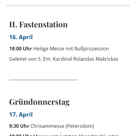
II. Fastenstation
16. April
18:00 Uhr
Heilige Messe mit Bußprozession
Geleitet von S. Em. Kardinal Rolandas Makrickas
---------------------------------------------
Gründonnerstag
17. April
9:30 Uhr
Chrisammesse (Petersdom)