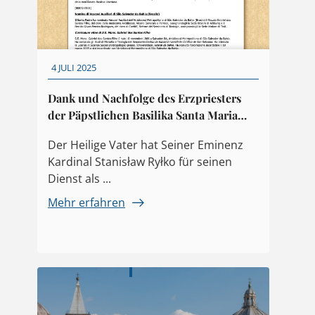
4 JULI 2025
Dank und Nachfolge des Erzpriesters
der Päpstlichen Basilika Santa Maria
Maggiore
Der Heilige Vater hat Seiner Eminenz
Kardinal Stanisław Ryłko für seinen
Dienst als ...
Mehr erfahren