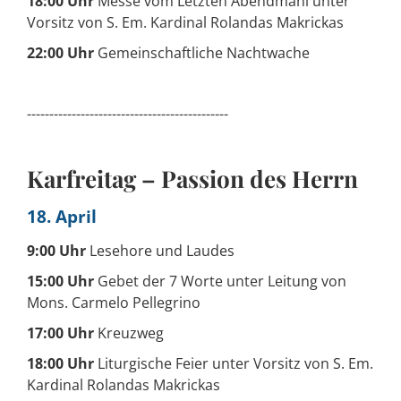
18:00 Uhr
Messe vom Letzten Abendmahl unter
Vorsitz von S. Em. Kardinal Rolandas Makrickas
22:00 Uhr
Gemeinschaftliche Nachtwache
---------------------------------------------
Karfreitag – Passion des Herrn
18. April
9:00 Uhr
Lesehore und Laudes
15:00 Uhr
Gebet der 7 Worte unter Leitung von
Mons. Carmelo Pellegrino
17:00 Uhr
Kreuzweg
18:00 Uhr
Liturgische Feier unter Vorsitz von S. Em.
Kardinal Rolandas Makrickas