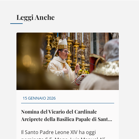
Leggi Anche
15 GENNAIO 2026
Nomina del Vicario del Cardinale
Arciprete della Basilica Papale di Santa
Maria Maggiore
Il Santo Padre Leone XIV ha oggi