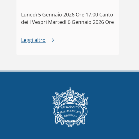
Lunedì 5 Gennaio 2026 Ore 17:00 Canto
dei I Vespri Martedì 6 Gennaio 2026 Ore
...
Leggi altro