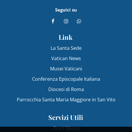
Seguici su
Link
La Santa Sede
Vatican News
Musei Vaticani
Conferenza Episcopale Italiana
Diocesi di Roma
Parrocchia Santa Maria Maggiore in San Vito
Servizi Utili
Orari Messe