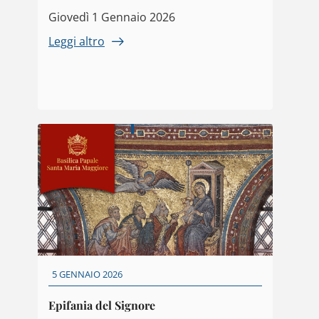
Giovedì 1 Gennaio 2026
Leggi altro
5 GENNAIO 2026
Epifania del Signore