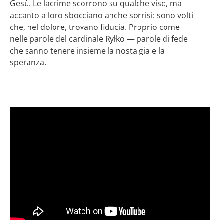
Gesù. Le lacrime scorrono su qualche viso, ma
accanto a loro sbocciano anche sorrisi: sono volti
che, nel dolore, trovano fiducia. Proprio come
nelle parole del cardinale Ryłko — parole di fede
che sanno tenere insieme la nostalgia e la
speranza.