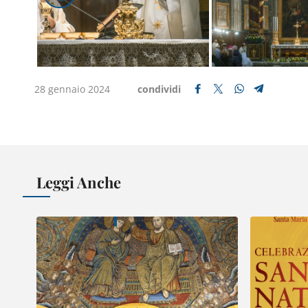
28 gennaio 2024
condividi
Leggi Anche