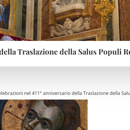
 della Traslazione della Salus Populi 
ebrazioni nel 411° anniversario della Traslazione della Sa