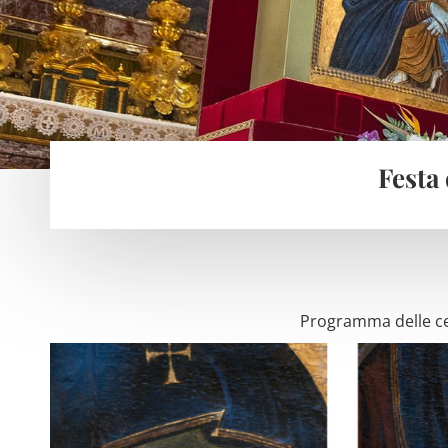
Festa
Programma delle cel