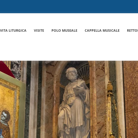
VITA LITURGICA
VISITE
POLO MUSEALE
CAPPELLA MUSICALE
RETTO