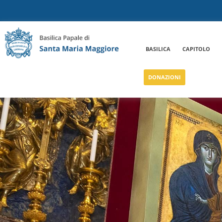
BASILICA
CAPITOLO
DONAZIONI