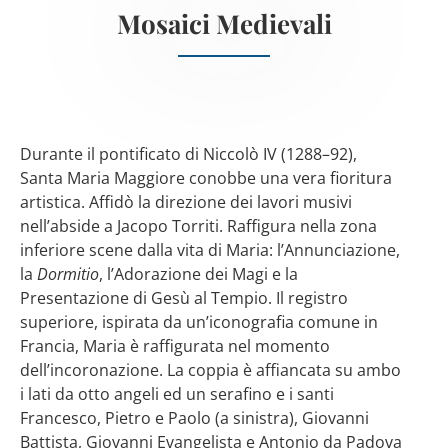
Mosaici Medievali
Durante il pontificato di Niccolò IV (1288–92),
Santa Maria Maggiore conobbe una vera fioritura
artistica. Affidò la direzione dei lavori musivi
nell’abside a Jacopo Torriti. Raffigura nella zona
inferiore scene dalla vita di Maria: l’Annunciazione,
la
Dormitio
, l’Adorazione dei Magi e la
Presentazione di Gesù al Tempio. Il registro
superiore, ispirata da un’iconografia comune in
Francia, Maria è raffigurata nel momento
dell’incoronazione. La coppia è affiancata su ambo
i lati da otto angeli ed un serafino e i santi
Francesco, Pietro e Paolo (a sinistra), Giovanni
Battista, Giovanni Evangelista e Antonio da Padova