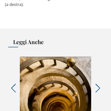
(a destra).
Leggi Anche